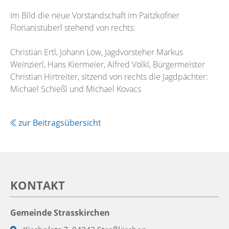
Im Bild die neue Vorstandschaft im Paitzkofner
Florianistüberl stehend von rechts:
Christian Ertl, Johann Löw, Jagdvorsteher Markus
Weinzierl, Hans Kiermeier, Alfred Völkl, Bürgermeister
Christian Hirtreiter, sitzend von rechts die Jagdpächter:
Michael Schießl und Michael Kovacs
zur Beitragsübersicht
KONTAKT
Gemeinde Strasskirchen