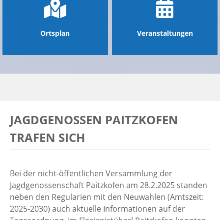
Ortsplan
Veranstaltungen
JAGDGENOSSEN PAITZKOFEN
TRAFEN SICH
Bei der nicht-öffentlichen Versammlung der
Jagdgenossenschaft Paitzkofen am 28.2.2025 standen
neben den Regularien mit den Neuwahlen (Amtszeit:
2025-2030) auch aktuelle Informationen auf der