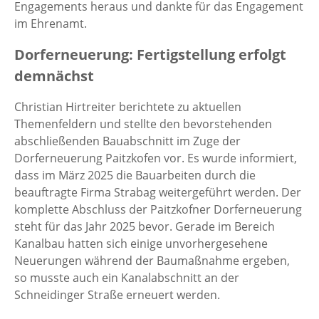
Engagements heraus und dankte für das Engagement
im Ehrenamt.
Dorferneuerung: Fertigstellung erfolgt
demnächst
Christian Hirtreiter berichtete zu aktuellen
Themenfeldern und stellte den bevorstehenden
abschließenden Bauabschnitt im Zuge der
Dorferneuerung Paitzkofen vor. Es wurde informiert,
dass im März 2025 die Bauarbeiten durch die
beauftragte Firma Strabag weitergeführt werden. Der
komplette Abschluss der Paitzkofner Dorferneuerung
steht für das Jahr 2025 bevor. Gerade im Bereich
Kanalbau hatten sich einige unvorhergesehene
Neuerungen während der Baumaßnahme ergeben,
so musste auch ein Kanalabschnitt an der
Schneidinger Straße erneuert werden.