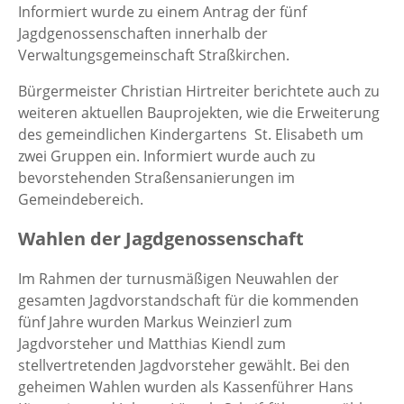
Informiert wurde zu einem Antrag der fünf
Jagdgenossenschaften innerhalb der
Verwaltungsgemeinschaft Straßkirchen.
Bürgermeister Christian Hirtreiter berichtete auch zu
weiteren aktuellen Bauprojekten, wie die Erweiterung
des gemeindlichen Kindergartens St. Elisabeth um
zwei Gruppen ein. Informiert wurde auch zu
bevorstehenden Straßensanierungen im
Gemeindebereich.
Wahlen der Jagdgenossenschaft
Im Rahmen der turnusmäßigen Neuwahlen der
gesamten Jagdvorstandschaft für die kommenden
fünf Jahre wurden Markus Weinzierl zum
Jagdvorsteher und Matthias Kiendl zum
stellvertretenden Jagdvorsteher gewählt. Bei den
geheimen Wahlen wurden als Kassenführer Hans