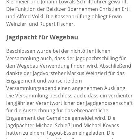
Kiermeier und Johann Löw als Schriftführer gewählt.
Die Funktion der Beisitzer übernehmen Christian Ertl
und Alfred Völkl. Die Kassenprüfung obliegt Erwin
Weinzierl und Rupert Fischer.
Jagdpacht für Wegebau
Beschlossen wurde bei der nichtöffentlichen
Versammlung auch, dass der Jagdpachtschilling für
den Wegebau Verwendung finden wird. Abschließend
dankte der Jagdvorsteher Markus Weinzierl für das
Engagement und wünschte dem
Versammlungsabend einen angenehmen Ausklang.
Die Versammlung beschloss auch, dass ein verdienter
langjähriger Verantwortlicher der Jagdgenossenschaft
für die Auszeichnung für das ehrenamtliche
Engagement der Gemeinde gemeldet wird. Die
Jagdpächter Michael Schießl und Michael Kovacs
hatten zu einem Ragout-Essen eingeladen. Die