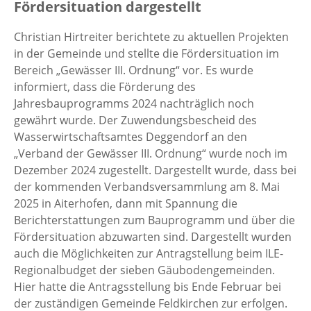
Fördersituation dargestellt
Christian Hirtreiter berichtete zu aktuellen Projekten
in der Gemeinde und stellte die Fördersituation im
Bereich „Gewässer III. Ordnung“ vor. Es wurde
informiert, dass die Förderung des
Jahresbauprogramms 2024 nachträglich noch
gewährt wurde. Der Zuwendungsbescheid des
Wasserwirtschaftsamtes Deggendorf an den
„Verband der Gewässer III. Ordnung“ wurde noch im
Dezember 2024 zugestellt. Dargestellt wurde, dass bei
der kommenden Verbandsversammlung am 8. Mai
2025 in Aiterhofen, dann mit Spannung die
Berichterstattungen zum Bauprogramm und über die
Fördersituation abzuwarten sind. Dargestellt wurden
auch die Möglichkeiten zur Antragstellung beim ILE-
Regionalbudget der sieben Gäubodengemeinden.
Hier hatte die Antragsstellung bis Ende Februar bei
der zuständigen Gemeinde Feldkirchen zur erfolgen.