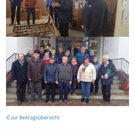
zur Beitragsübersicht