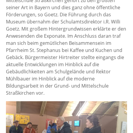
Mittelschule Straßkirchen gehört zu den größten
seiner Art in Bayern und dies ganz ohne öffentliche
Förderungen, so Goetz. Die Führung durch das
Museum übernahm der Schulamtsdirektor i.R. Willi
Goetz. Mit großem Hintergrundwissen erklärte er den
Anwesenden die Exponate. Im Anschluss daran traf
man sich beim gemütlichen Beisammensein im
Pfarrheim St. Stephanus bei Kaffee und Kuchen und
Gebäck. Bürgermeister Hirtreiter stellte eingangs die
aktuelle Entwicklungen im Hinblick auf die
Gebäudlichkeiten am Schulgelände und Rektor
Mühlbauer im Hinblick auf die moderne
Bildungsarbeit in der Grund- und Mittelschule
Straßkirchen vor.