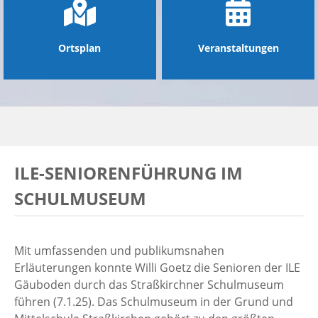
Ortsplan
Veranstaltungen
ILE-SENIORENFÜHRUNG IM
SCHULMUSEUM
Mit umfassenden und publikumsnahen
Erläuterungen konnte Willi Goetz die Senioren der ILE
Gäuboden durch das Straßkirchner Schulmuseum
führen (7.1.25). Das Schulmuseum in der Grund und