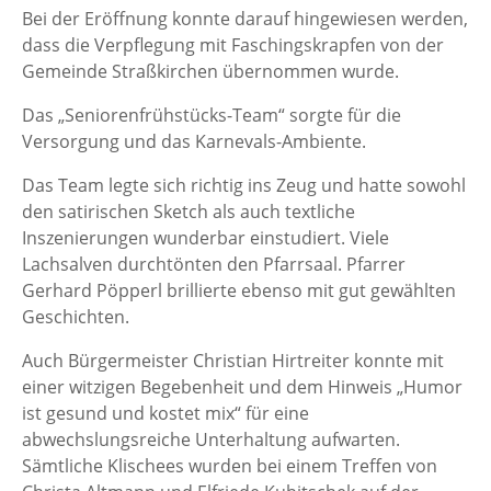
Bei der Eröffnung konnte darauf hingewiesen werden,
dass die Verpflegung mit Faschingskrapfen von der
Gemeinde Straßkirchen übernommen wurde.
Das „Seniorenfrühstücks-Team“ sorgte für die
Versorgung und das Karnevals-Ambiente.
Das Team legte sich richtig ins Zeug und hatte sowohl
den satirischen Sketch als auch textliche
Inszenierungen wunderbar einstudiert. Viele
Lachsalven durchtönten den Pfarrsaal. Pfarrer
Gerhard Pöpperl brillierte ebenso mit gut gewählten
Geschichten.
Auch Bürgermeister Christian Hirtreiter konnte mit
einer witzigen Begebenheit und dem Hinweis „Humor
ist gesund und kostet mix“ für eine
abwechslungsreiche Unterhaltung aufwarten.
Sämtliche Klischees wurden bei einem Treffen von