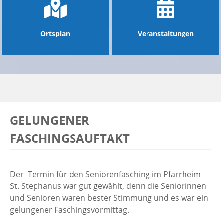
Ortsplan
Veranstaltungen
GELUNGENER
FASCHINGSAUFTAKT
Der Termin für den Seniorenfasching im Pfarrheim
St. Stephanus war gut gewählt, denn die Seniorinnen
und Senioren waren bester Stimmung und es war ein
gelungener Faschingsvormittag.