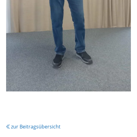
zur Beitragsübersicht