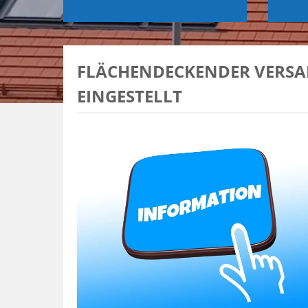
FLÄCHENDECKENDER VERSA
EINGESTELLT