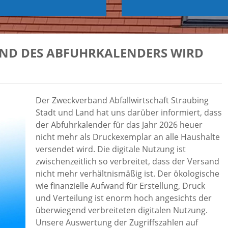
ND DES ABFUHRKALENDERS WIRD
Der Zweckverband Abfallwirtschaft Straubing
Stadt und Land hat uns darüber informiert, dass
der Abfuhrkalender für das Jahr 2026 heuer
nicht mehr als Druckexemplar an alle Haushalte
versendet wird. Die digitale Nutzung ist
zwischenzeitlich so verbreitet, dass der Versand
nicht mehr verhältnismäßig ist. Der ökologische
wie finanzielle Aufwand für Erstellung, Druck
und Verteilung ist enorm hoch angesichts der
überwiegend verbreiteten digitalen Nutzung.
Unsere Auswertung der Zugriffszahlen auf