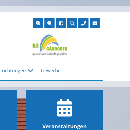
Suche
öffnen
nrichtungen
Gewerbe
Veranstaltungen