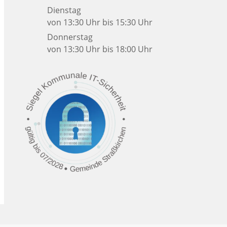
Dienstag
von 13:30 Uhr bis 15:30 Uhr
Donnerstag
von 13:30 Uhr bis 18:00 Uhr