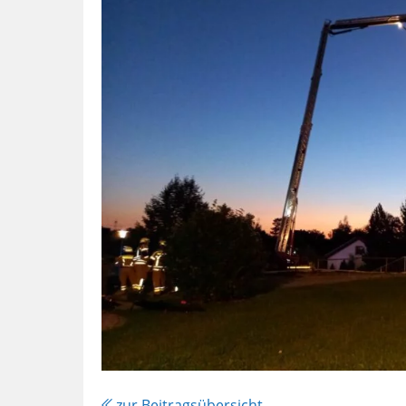
zur Beitragsübersicht