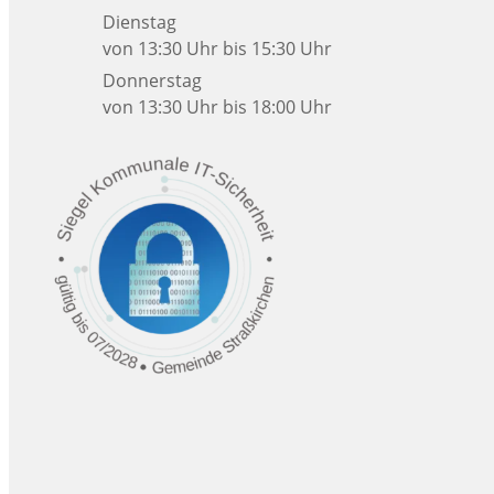
Dienstag
von 13:30 Uhr bis 15:30 Uhr
Donnerstag
von 13:30 Uhr bis 18:00 Uhr