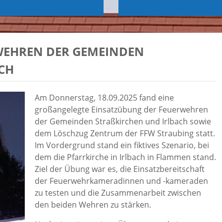
WEHREN DER GEMEINDEN
H
Am Donnerstag, 18.09.2025 fand eine
großangelegte Einsatzübung der Feuerwehren
der Gemeinden Straßkirchen und Irlbach sowie
dem Löschzug Zentrum der FFW Straubing statt.
Im Vordergrund stand ein fiktives Szenario, bei
dem die Pfarrkirche in Irlbach in Flammen stand.
Ziel der Übung war es, die Einsatzbereitschaft
der Feuerwehrkameradinnen und -kameraden
zu testen und die Zusammenarbeit zwischen
den beiden Wehren zu stärken.