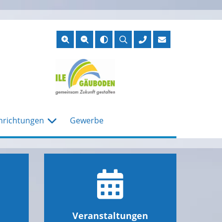
Suche
öffnen
nrichtungen
Gewerbe
Veranstaltungen