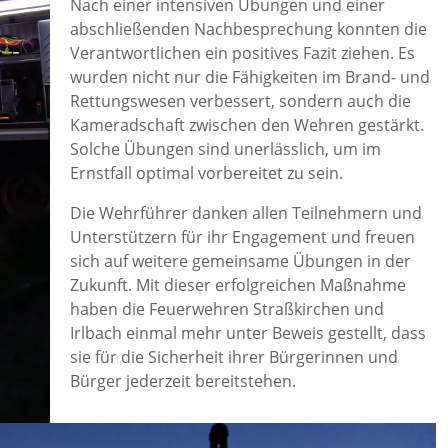
Nach einer intensiven Übungen und einer
abschließenden Nachbesprechung konnten die
Verantwortlichen ein positives Fazit ziehen. Es
wurden nicht nur die Fähigkeiten im Brand- und
Rettungswesen verbessert, sondern auch die
Kameradschaft zwischen den Wehren gestärkt.
Solche Übungen sind unerlässlich, um im
Ernstfall optimal vorbereitet zu sein.
Die Wehrführer danken allen Teilnehmern und
Unterstützern für ihr Engagement und freuen
sich auf weitere gemeinsame Übungen in der
Zukunft. Mit dieser erfolgreichen Maßnahme
haben die Feuerwehren Straßkirchen und
Irlbach einmal mehr unter Beweis gestellt, dass
sie für die Sicherheit ihrer Bürgerinnen und
Bürger jederzeit bereitstehen.