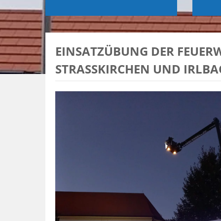
EINSATZÜBUNG DER FEUER
STRASSKIRCHEN UND IRLBAC