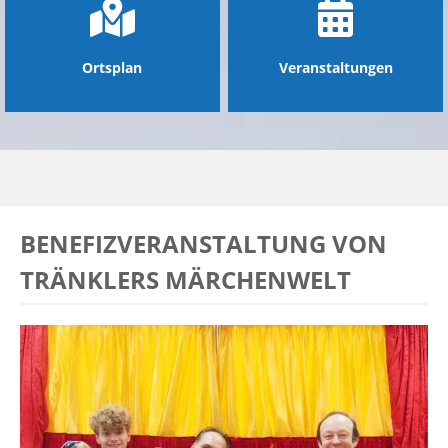
Ortsplan
Veranstaltungen
BENEFIZVERANSTALTUNG VON
TRÄNKLERS MÄRCHENWELT