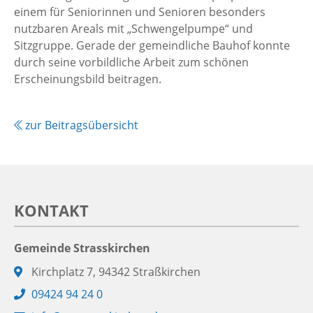
einem für Seniorinnen und Senioren besonders
nutzbaren Areals mit „Schwengelpumpe“ und
Sitzgruppe. Gerade der gemeindliche Bauhof konnte
durch seine vorbildliche Arbeit zum schönen
Erscheinungsbild beitragen.
zur Beitragsübersicht
KONTAKT
Gemeinde Strasskirchen
Adresse:
Kirchplatz 7, 94342 Straßkirchen
Telefon:
09424 94 24 0