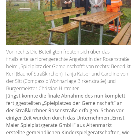
Von rechts Die Beteiligten freuten sich über das
finalisierte seniorengerechte Angebot in der Rosenstraße
beim „Spielplatz der Gemeinschaft“: von rechts: Benedikt
Kerl (Bauhof Straßkirchen), Tanja Kaiser und Caroline von
der Sitt (Compassio Wohnanlage Birkenstraße) und
Bürgermeister Christian Hirtreiter
Jüngst konnte die finale Abnahme des nun komplett
fertiggestellten „Spielplatzes der Gemeinschaft“ an
der Straßkirchner Rosenstraße erfolgen. Schon vor
einiger Zeit wurden durch das Unternehmen „Ernst
Maier Spielplatzgeräte GmbH“ aus Altenmarkt
erstellte gemeindlichen Kinderspielgerätschaften, wie