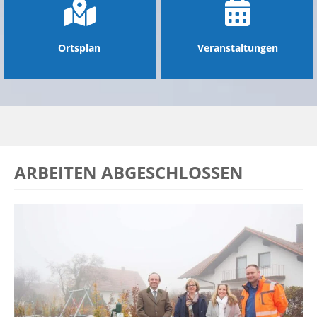
Ortsplan
Veranstaltungen
ARBEITEN ABGESCHLOSSEN