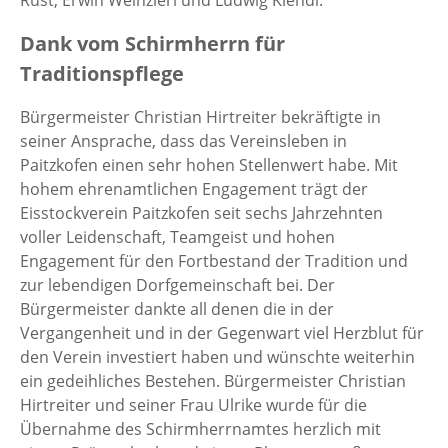
Rust, Erwin Weinzierl und Ludwig Kiendl.
Dank vom Schirmherrn für
Traditionspflege
Bürgermeister Christian Hirtreiter bekräftigte in
seiner Ansprache, dass das Vereinsleben in
Paitzkofen einen sehr hohen Stellenwert habe. Mit
hohem ehrenamtlichen Engagement trägt der
Eisstockverein Paitzkofen seit sechs Jahrzehnten
voller Leidenschaft, Teamgeist und hohen
Engagement für den Fortbestand der Tradition und
zur lebendigen Dorfgemeinschaft bei. Der
Bürgermeister dankte all denen die in der
Vergangenheit und in der Gegenwart viel Herzblut für
den Verein investiert haben und wünschte weiterhin
ein gedeihliches Bestehen. Bürgermeister Christian
Hirtreiter und seiner Frau Ulrike wurde für die
Übernahme des Schirmherrnamtes herzlich mit