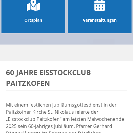
Ortsplan
Veranstaltungen
60 JAHRE EISSTOCKCLUB
PAITZKOFEN
Mit einem festlichen Jubiläumsgottesdienst in der
Paitzkofner Kirche St. Nikolaus feierte der
„Eisstockclub Paitzkofen“ am letzten Maiwochenende
2025 sein 60-jähriges Jubiläum. Pfarrer Gerhard