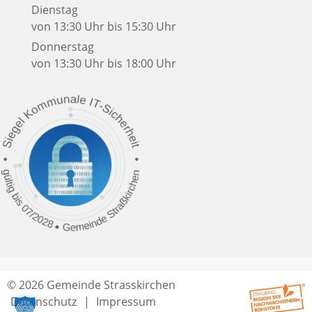
Dienstag
von 13:30 Uhr bis 15:30 Uhr
Donnerstag
von 13:30 Uhr bis 18:00 Uhr
© 2026 Gemeinde Strasskirchen
Datenschutz
Impressum