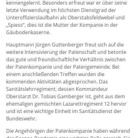
kennengelernt. Besonders erfreut war er über seine
letzte Verwendung im höchsten Dienstgrad der
Unteroffizierslaufbahn als Oberstabsfeldwebel und
„Spiess“, dies ist die Mutter der Kompanie in der
Gäubodenkaserne.
Hauptmann Jürgen Guttenberger freut sich auf die
weitere Intensivierung der Patenschaft und betonte
das gute und freundschaftliche Verhältnis zwischen
der Patenkompanie und der Patengemeinde. Bei
einem anschließenden Treffen wurden die
kommenden Aktivitäten abgesprochen. Das
Sanitätslehrregiment, dessen Kommandeur
Oberstarzt Dr. Tobias Gamberger ist, geht aus dem
ehemaligen gemischten Lazarettregiment 12 hervor
und ist eine wichtige Einheit im Sanitätsdienst der
Bundeswehr.
Die Angehörigen der Patenkompanie haben während