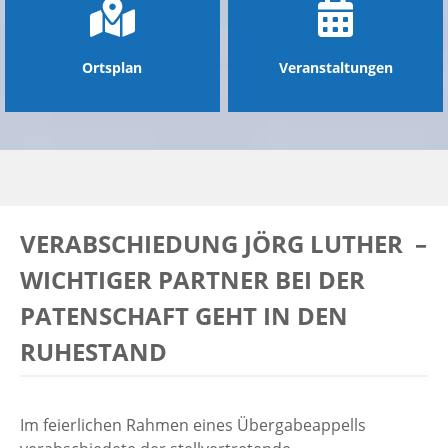
Ortsplan
Veranstaltungen
VERABSCHIEDUNG JÖRG LUTHER –
WICHTIGER PARTNER BEI DER
PATENSCHAFT GEHT IN DEN
RUHESTAND
Im feierlichen Rahmen eines Übergabeappells