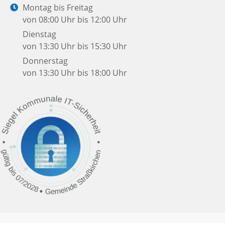
Mail:
Öffnungszeiten:
Montag bis Freitag
von 08:00 Uhr bis 12:00 Uhr
Dienstag
von 13:30 Uhr bis 15:30 Uhr
Donnerstag
von 13:30 Uhr bis 18:00 Uhr