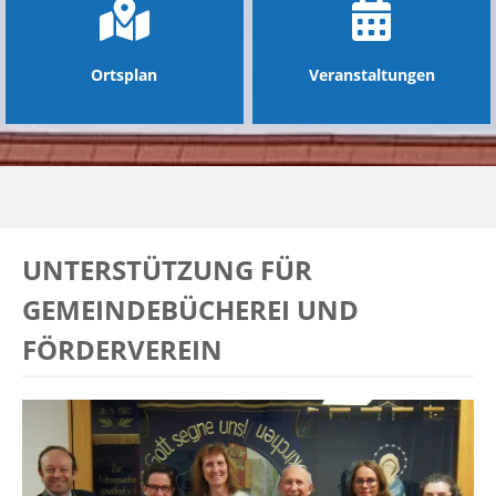
Ortsplan
Veranstaltungen
UNTERSTÜTZUNG FÜR
GEMEINDEBÜCHEREI UND
FÖRDERVEREIN