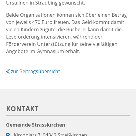
Ursulinen in Straubing gewünscht.
Beide Organisationen können sich über einen Betrag
von jeweils 470 Euro freuen. Das Geld kommt damit
vielen Kindern zugute: die Bücherei kann damit die
Leseförderung intensivieren, während der
Förderverein Unterstützung für seine vielfältigen
Angebote im Gymnasium erhält.
zur Beitragsübersicht
KONTAKT
Gemeinde Strasskirchen
Adresse:
Kirchplatz 7, 94342 Straßkirchen