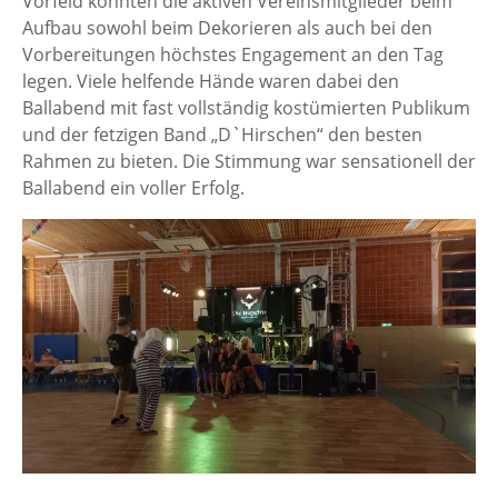
Vorfeld konnten die aktiven Vereinsmitglieder beim
Aufbau sowohl beim Dekorieren als auch bei den
Vorbereitungen höchstes Engagement an den Tag
legen. Viele helfende Hände waren dabei den
Ballabend mit fast vollständig kostümierten Publikum
und der fetzigen Band „D`Hirschen“ den besten
Rahmen zu bieten. Die Stimmung war sensationell der
Ballabend ein voller Erfolg.