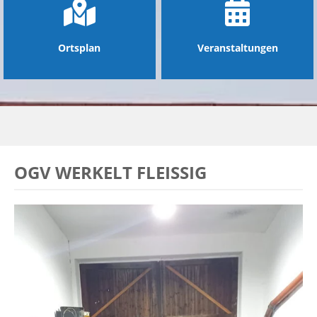
Ortsplan
Veranstaltungen
OGV WERKELT FLEISSIG