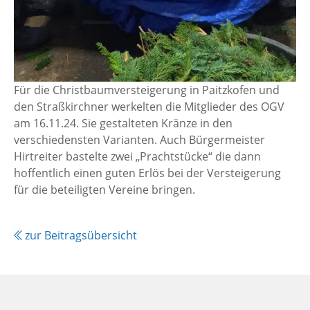
Für die Christbaumversteigerung in Paitzkofen und
den Straßkirchner werkelten die Mitglieder des OGV
am 16.11.24. Sie gestalteten Kränze in den
verschiedensten Varianten. Auch Bürgermeister
Hirtreiter bastelte zwei „Prachtstücke“ die dann
hoffentlich einen guten Erlös bei der Versteigerung
für die beteiligten Vereine bringen.
zur Beitragsübersicht