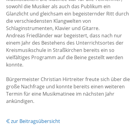
sowohl die Musiker als auch das Publikum ein
Glanzlicht und gleichsam ein begeisternder Ritt durch
die verschiedensten Klangwelten von
Schlaginstrumenten, Klavier und Gitarre.
Andreas Friedländer war begeistert, dass nach nur
einem Jahr des Bestehens des Unterrichtsortes der
Kreismusikschule in Straßkirchen bereits ein so
vielfältiges Programm auf die Beine gestellt werden
konnte.
Bürgermeister Christian Hirtreiter freute sich über die
große Nachfrage und konnte bereits einen weiteren
Termin für eine Musikmatinee im nächsten Jahr
ankündigen.
zur Beitragsübersicht