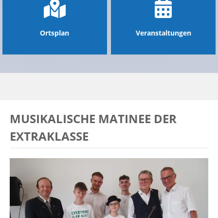
Ortsplan
Veranstaltungen
MUSIKALISCHE MATINEE DER
EXTRAKLASSE