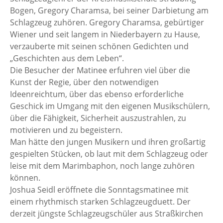
Bogen, Gregory Charamsa, bei seiner Darbietung am
Schlagzeug zuhören. Gregory Charamsa, gebürtiger
Wiener und seit langem in Niederbayern zu Hause,
verzauberte mit seinen schönen Gedichten und
„Geschichten aus dem Leben“.
Die Besucher der Matinee erfuhren viel über die
Kunst der Regie, über den notwendigen
Ideenreichtum, über das ebenso erforderliche
Geschick im Umgang mit den eigenen Musikschülern,
über die Fähigkeit, Sicherheit auszustrahlen, zu
motivieren und zu begeistern.
Man hätte den jungen Musikern und ihren großartig
gespielten Stücken, ob laut mit dem Schlagzeug oder
leise mit dem Marimbaphon, noch lange zuhören
können.
Joshua Seidl eröffnete die Sonntagsmatinee mit
einem rhythmisch starken Schlagzeugduett. Der
derzeit jüngste Schlagzeugschüler aus Straßkirchen