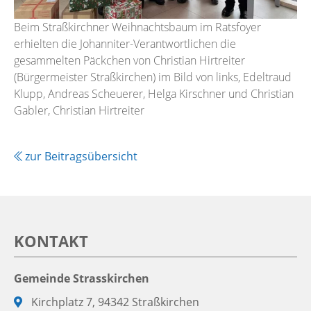
Beim Straßkirchner Weihnachtsbaum im Ratsfoyer
erhielten die Johanniter-Verantwortlichen die
gesammelten Päckchen von Christian Hirtreiter
(Bürgermeister Straßkirchen) im Bild von links, Edeltraud
Klupp, Andreas Scheuerer, Helga Kirschner und Christian
Gabler, Christian Hirtreiter
zur Beitragsübersicht
KONTAKT
Gemeinde Strasskirchen
Adresse:
Kirchplatz 7, 94342 Straßkirchen