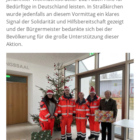
Bedürftige in Deutschland leisten. In Straßkirchen
wurde jedenfalls an diesem Vormittag ein klares
Signal der Solidarität und Hilfsbereitschaft gezeigt
und der Bürgermeister bedankte sich bei der
Bevölkerung für die große Unterstützung dieser
Aktion.