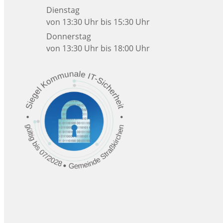
Dienstag
von 13:30 Uhr bis 15:30 Uhr
Donnerstag
von 13:30 Uhr bis 18:00 Uhr