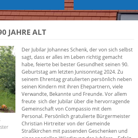
0 JAHRE ALT
Der Jubilar Johannes Schenk, der von sich selbst
sagt, dass er alles im Leben richtig gemacht
habe, feierte bei bester Gesundheit seinen 90.
Geburtstag am letzten Junisonntag 2024. Zu
seinem Ehrentag gratulierten persönlich neben
seinen Kindern mit ihren Ehepartnern, viele
Verwandte, Bekannte und Freunde. Vor allem
freute sich der Jubilar über die hervorragende
Gemeinschaft von Compassio mit dem
Personal. Persönlich gratulierte Bürgermeister
s
Christian Hirtreiter von der Gemeinde
ster
Straßkirchen mit passenden Geschenken und