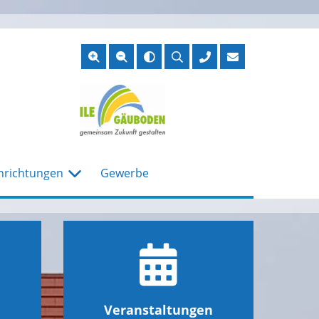
Suche
öffnen
nrichtungen
Gewerbe
Veranstaltungen