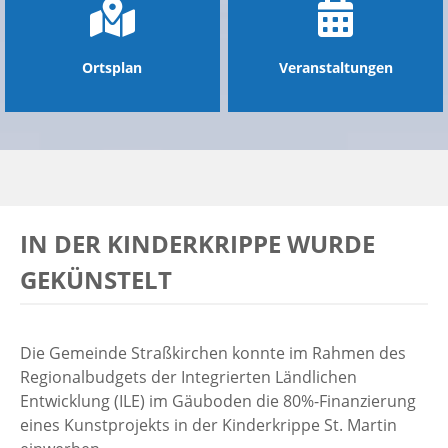
Ortsplan
Veranstaltungen
IN DER KINDERKRIPPE WURDE
GEKÜNSTELT
Die Gemeinde Straßkirchen konnte im Rahmen des
Regionalbudgets der Integrierten Ländlichen
Entwicklung (ILE) im Gäuboden die 80%-Finanzierung
eines Kunstprojekts in der Kinderkrippe St. Martin