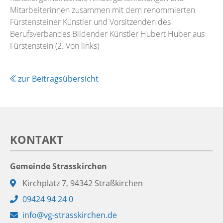
Mitarbeiterinnen zusammen mit dem renommierten
Fürstensteiner Künstler und Vorsitzenden des
Berufsverbandes Bildender Künstler Hubert Huber aus
Fürstenstein (2. Von links)
zur Beitragsübersicht
KONTAKT
Gemeinde Strasskirchen
Adresse:
Kirchplatz 7, 94342 Straßkirchen
Telefon:
09424 94 24 0
E-
info@vg-strasskirchen.de