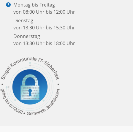
Mail:
Öffnungszeiten:
Montag bis Freitag
von 08:00 Uhr bis 12:00 Uhr
Dienstag
von 13:30 Uhr bis 15:30 Uhr
Donnerstag
von 13:30 Uhr bis 18:00 Uhr