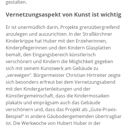
gestalten.
Vernetzungsaspekt von Kunst ist wichtig
Er ist unermüdlich darin, Projekte grenzübergreifend
anzulegen und auszurichten. In der Straßkirchner
Kinderkrippe hat Huber mit den Erzieherinnen,
Kinderpflegerinnen und den Kindern Glasplatten
bemalt, den Eingangsbereich künstlerisch
verschönert und Kindern die Möglichkeit gegeben
sich mit seinem Kunstwerk am Gebäude zu
„verewigen“. Bürgermeister Christian Hirtreiter zeigte
sich besonders erfreut bei dem Vernetzungsabend
mit den Kindergartenleitungen und der
Künstlergemeinschaft, dass die Kindermosaiken
plakativ und einprägsam auch das Gebäude
verschönern und, dass das Projekt als „Gute-Praxis-
Beispiel“ in andere Gäubodengemeinden übertragbar
ist. Die Werkwoche von Hubert Huber in der