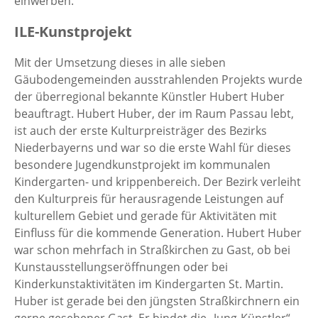
einwerben.
ILE-Kunstprojekt
Mit der Umsetzung dieses in alle sieben
Gäubodengemeinden ausstrahlenden Projekts wurde
der überregional bekannte Künstler Hubert Huber
beauftragt. Hubert Huber, der im Raum Passau lebt,
ist auch der erste Kulturpreisträger des Bezirks
Niederbayerns und war so die erste Wahl für dieses
besondere Jugendkunstprojekt im kommunalen
Kindergarten- und krippenbereich. Der Bezirk verleiht
den Kulturpreis für herausragende Leistungen auf
kulturellem Gebiet und gerade für Aktivitäten mit
Einfluss für die kommende Generation. Hubert Huber
war schon mehrfach in Straßkirchen zu Gast, ob bei
Kunstausstellungseröffnungen oder bei
Kinderkunstaktivitäten im Kindergarten St. Martin.
Huber ist gerade bei den jüngsten Straßkirchnern ein