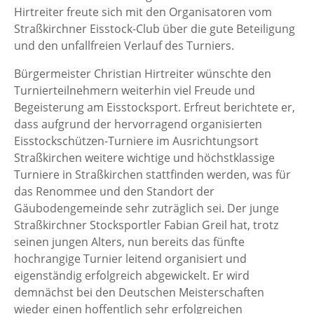
Hirtreiter freute sich mit den Organisatoren vom
Straßkirchner Eisstock-Club über die gute Beteiligung
und den unfallfreien Verlauf des Turniers.
Bürgermeister Christian Hirtreiter wünschte den
Turnierteilnehmern weiterhin viel Freude und
Begeisterung am Eisstocksport. Erfreut berichtete er,
dass aufgrund der hervorragend organisierten
Eisstockschützen-Turniere im Ausrichtungsort
Straßkirchen weitere wichtige und höchstklassige
Turniere in Straßkirchen stattfinden werden, was für
das Renommee und den Standort der
Gäubodengemeinde sehr zuträglich sei. Der junge
Straßkirchner Stocksportler Fabian Greil hat, trotz
seinen jungen Alters, nun bereits das fünfte
hochrangige Turnier leitend organisiert und
eigenständig erfolgreich abgewickelt. Er wird
demnächst bei den Deutschen Meisterschaften
wieder einen hoffentlich sehr erfolgreichen