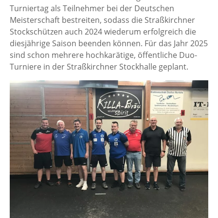
Turniertag als Teilnehmer bei der Deutschen
Meisterschaft bestreiten, sodass die Straßkirchner
Stockschützen auch 2024 wiederum erfolgreich die
diesjährige Saison beenden können. Für das Jahr 2025
sind schon mehrere hochkarätige, öffentliche Duo-
Turniere in der Straßkirchner Stockhalle geplant.