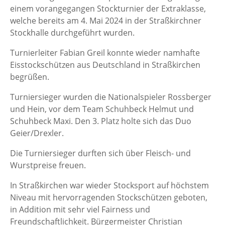
einem vorangegangen Stockturnier der Extraklasse,
welche bereits am 4. Mai 2024 in der Straßkirchner
Stockhalle durchgeführt wurden.
Turnierleiter Fabian Greil konnte wieder namhafte
Eisstockschützen aus Deutschland in Straßkirchen
begrüßen.
Turniersieger wurden die Nationalspieler Rossberger
und Hein, vor dem Team Schuhbeck Helmut und
Schuhbeck Maxi. Den 3. Platz holte sich das Duo
Geier/Drexler.
Die Turniersieger durften sich über Fleisch- und
Wurstpreise freuen.
In Straßkirchen war wieder Stocksport auf höchstem
Niveau mit hervorragenden Stockschützen geboten,
in Addition mit sehr viel Fairness und
Freundschaftlichkeit. Bürgermeister Christian