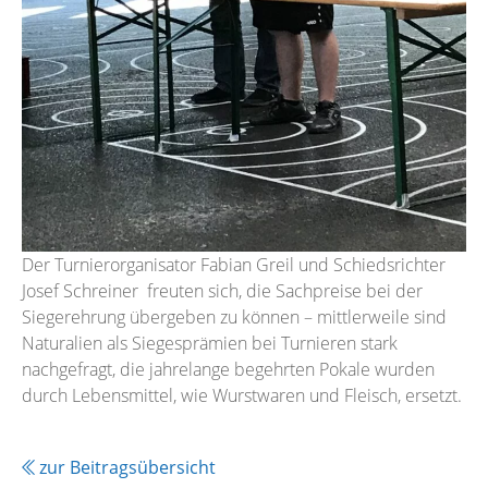
Der Turnierorganisator Fabian Greil und Schiedsrichter
Josef Schreiner freuten sich, die Sachpreise bei der
Siegerehrung übergeben zu können – mittlerweile sind
Naturalien als Siegesprämien bei Turnieren stark
nachgefragt, die jahrelange begehrten Pokale wurden
durch Lebensmittel, wie Wurstwaren und Fleisch, ersetzt.
zur Beitragsübersicht