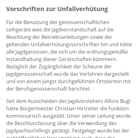
Vorschriften zur Unfallverhütung
Für die Benutzung der genossenschaftlichen
Leihgeräte wies die Jagdvorstandschaft auf die
Beachtung der Betriebsanleitungen sowie der
geltenden Unfallverhütungsvorschriften hin und lobte
alle Jagdgenossen, die sich um die ordnungsgemäße
Instandhaltung dieser Gerätschaften kümmern.
Bezüglich der Zugänglichkeit der Scheune der
Jagdgenossenschaft wurde das Verfahren dargestellt
und von einem jüngst durchgeführten Ortstermin mit
der Berufsgenossenschaft berichtet.
Seit dem Ausscheiden des Jagdvorstehers Alfons Bugl
hatte Bürgermeister Christian Hirtreiter die Funktion
kommissarisch ausgeübt. Unter seiner Leitung wurde
die Beschlussfassung über die Verwendung des
Jagdpachtschillings getätigt. Festgelegt wurde bei der