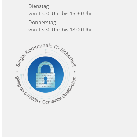
Dienstag
von 13:30 Uhr bis 15:30 Uhr
Donnerstag
von 13:30 Uhr bis 18:00 Uhr