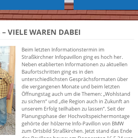
 – VIELE WAREN DABEI
Beim letzten Informationstermin im
Straßkirchner Infopavillon ging es hoch her.
Neben etablierten Informationen zu aktuellen
Baufortschritten ging es in den
unterschiedlichsten Gesprächsformaten über
die vergangenen Monate und beim letzten
Öffnungstag auch um die Themen: „Wohlstand
zu sichern“ und „die Region auch in Zukunft an
unserem Erfolg teilhaben zu lassen“. Seit der
Planungsphase der Hochvoltspeichermontage
gehörte der hölzerne Info-Pavillon von BMW
zum Ortsbild Straßkirchen. Jetzt stand das Ende