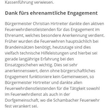
Kassenführung verwiesen.
Dank fürs ehrenamtliche Engagement
Bürgermeister Christian Hirtreiter dankte den aktiven
Feuerwehrdienstleistenden für das Engagement im
Ehrenamt, welches besondere Anerkennung verdient.
Früher wurden die Feuerwehren hauptsächlich bei
Brandeinsätzen benötigt, heutzutage sind dies
vielfach technische Hilfeleistungen und hierbei sei
gerade langjährige Erfahrung bei den
Einsatzgeschehen wichtig. Dies sei sehr
anerkennenswert, denn ohne bürgerschaftliches
Engagement funktioniere kein Gemeinwesen, so
Bürgermeister Hirtreiter und dankte allen
Feuerwehrdienstleistenden für die Tätigkeit sowohl
im Feuerwehrdienst als auch in der
Dorfgemeinschaft, wo die Schambacher Feuerwehr
fest verankert sei.