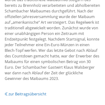
bereits zu Brennholz verarbeiteten und abholbereiten
Schambacher Maibaumes durchgeführt. Nach der
offiziellen Jahresversammlung wurde der Maibaum
auf „amerikanische“ Art versteigert. Das Regelwerk ist
traditionell abgewickelt worden. Zunächst wurde von
einer unabhängigen Person ein Zeitraum mit
Endzeitpunkt festgelegt. Nachdem Startsignal, konnte
jeder Teilnehmer eine Ein-Euro-Münzen in einen
Blech-Topf werfen. Wer das letzte Gebot nach Ablauf
des Countdown gemacht hatte, war der Erwerber des
Maibaums für einen symbolischen Betrag von 30
Euro. Der Schambacher Gastwirt Klaus Walsberger
war dann nach Ablauf der Zeit der glückliche
Gewinner des Maibaums 2023.
zur Beitragsübersicht