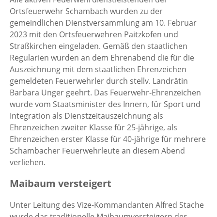
Ortsfeuerwehr Schambach wurden zu der
gemeindlichen Dienstversammlung am 10. Februar
2023 mit den Ortsfeuerwehren Paitzkofen und
Straßkirchen eingeladen. Gemäß den staatlichen
Regularien wurden an dem Ehrenabend die für die
Auszeichnung mit dem staatlichen Ehrenzeichen
gemeldeten Feuerwehrler durch stellv. Landrätin
Barbara Unger geehrt. Das Feuerwehr-Ehrenzeichen
wurde vom Staatsminister des Innern, für Sport und
Integration als Dienstzeitauszeichnung als
Ehrenzeichen zweiter Klasse für 25-jährige, als
Ehrenzeichen erster Klasse für 40-jährige für mehrere
Schambacher Feuerwehrleute an diesem Abend
verliehen.
Maibaum versteigert
Unter Leitung des Vize-Kommandanten Alfred Stache
wurde das traditionelle Maibaumversteigern des