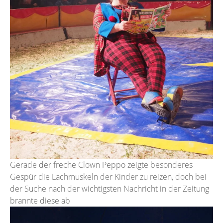
Gerade der freche Clown Peppo zeigte besonderes
Gespür die Lachmuskeln der Kinder zu reizen, doch bei
der Suche nach der wichtigsten Nachricht in der Zeitung
brannte diese ab