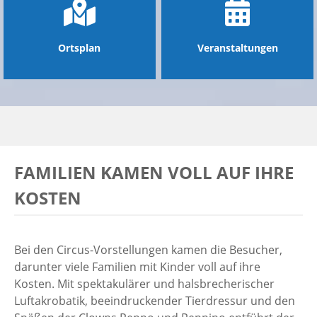
Ortsplan
Veranstaltungen
FAMILIEN KAMEN VOLL AUF IHRE
KOSTEN
Bei den Circus-Vorstellungen kamen die Besucher,
darunter viele Familien mit Kinder voll auf ihre
Kosten. Mit spektakulärer und halsbrecherischer
Luftakrobatik, beeindruckender Tierdressur und den