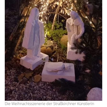
Die Weihnachtsszenerie der Straßkirchner Künstlerin