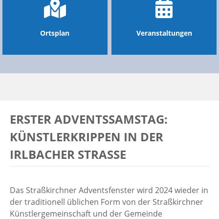
Ortsplan
Veranstaltungen
ERSTER ADVENTSSAMSTAG:
KÜNSTLERKRIPPEN IN DER
IRLBACHER STRASSE
Das Straßkirchner Adventsfenster wird 2024 wieder in
der traditionell üblichen Form von der Straßkirchner
Künstlergemeinschaft und der Gemeinde