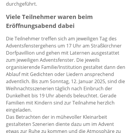
durchgeführt.
Viele Teilnehmer waren beim
Eröffnungsabend dabei
Die Teilnehmer treffen sich am jeweiligen Tag des
Adventsfenstergehens um 17 Uhr am Straßkirchner
Dorfpavillion und gehen mit Laternen ausgestattet
zum jeweiligen Adventsfenster. Die jeweils
organisierende Familie/Institution gestaltet dann den
Ablauf mit Gedichten oder Liedern ansprechend
adventlich. Bis zum Sonntag, 12. Januar 2025, sind die
Weihnachtsszenerien täglich nach Einbruch der
Dunkelheit bis 19 Uhr abends beleuchtet. Gerade
Familien mit Kindern sind zur Teilnahme herzlich
eingeladen.
Das Betrachten der in mühevoller Kleinarbeit
gestalteten Szenerien diente dazu um im Advent
etwas zur Ruhe zu kommen und die Atmosphäre zu