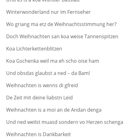
Winterwonderland nur im Fernseher
Wo griang ma etz de Weihnachtsstimmung her?
Doch Weihnachten san koa weise Tannenspitzen
Koa Lichterkettenblitzen
Koa Gschenka weil ma eh scho oise ham
Und obsdas glaubst a ned – da Bam!
Weihnachten is wenns di gfreid
De Zeit mit deine liabstn Leid
Weihnachten is a moi an de Andan denga
Und ned weilst muasd sondern vo Herzen schenga
Weihnachten is Dankbarkeit