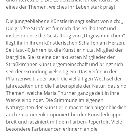
eines der Themen, welches ihr Leben stark prägt.
Die junggebliebene Künstlerin sagt selbst von sich: „
Die größte Strafe ist für mich das Stillhalten“ und
insbesondere die Gestaltung von „Ungewöhnlichem“
liegt ihr in ihrem künstlerischen Schaffen am Herzen.
Seit fast 40 Jahren ist die Künstlerin u.a. Mitglied der
Isargilde. Sie ist eine der aktivsten Mitglieder der
Straßkirchner Künstlergemeinschaft und bringt sich
seit der Gründung vielseitig ein. Das Reifen in der
Pflanzenwelt, aber auch die vielfältigen Wechsel der
Jahreszeiten und die Farbenspiele der Natur, das sind
Themen, welche Maria Thurner ganz gezielt in ihre
Werke einbindet. Die Stimmung im eigenen
Naturgarten der Künstlerin macht sich augenblicklich
auch zusammenkomponiert bei der Künstlerkrippe
breit und fasziniert mit dem Farben-Repertoir. Viele
besondere Farbnuancen erinnern an die