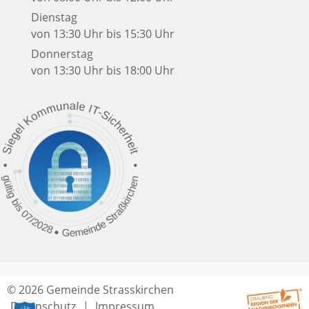
Dienstag
von 13:30 Uhr bis 15:30 Uhr
Donnerstag
von 13:30 Uhr bis 18:00 Uhr
© 2026 Gemeinde Strasskirchen
Datenschutz
Impressum