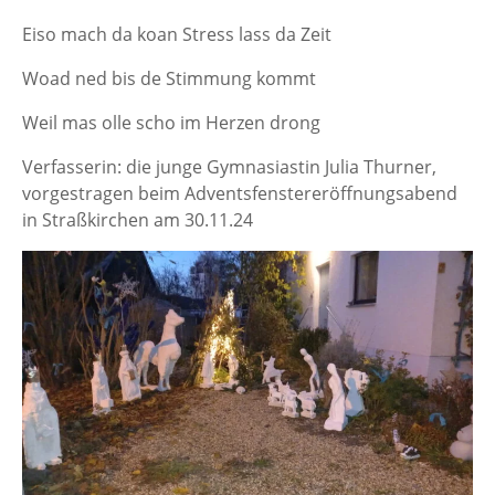
Eiso mach da koan Stress lass da Zeit
Woad ned bis de Stimmung kommt
Weil mas olle scho im Herzen drong
Verfasserin: die junge Gymnasiastin Julia Thurner,
vorgestragen beim Adventsfenstereröffnungsabend
in Straßkirchen am 30.11.24