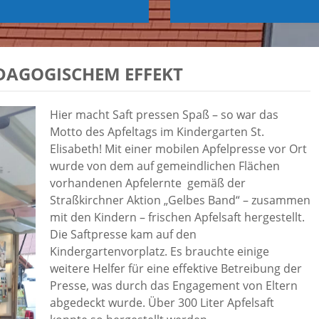
DAGOGISCHEM EFFEKT
Hier macht Saft pressen Spaß – so war das
Motto des Apfeltags im Kindergarten St.
Elisabeth! Mit einer mobilen Apfelpresse vor Ort
wurde von dem auf gemeindlichen Flächen
vorhandenen Apfelernte gemäß der
Straßkirchner Aktion „Gelbes Band“ – zusammen
mit den Kindern – frischen Apfelsaft hergestellt.
Die Saftpresse kam auf den
Kindergartenvorplatz. Es brauchte einige
weitere Helfer für eine effektive Betreibung der
Presse, was durch das Engagement von Eltern
abgedeckt wurde. Über 300 Liter Apfelsaft