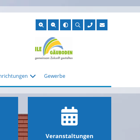
Suche
öffnen
nrichtungen
Gewerbe
Veranstaltungen