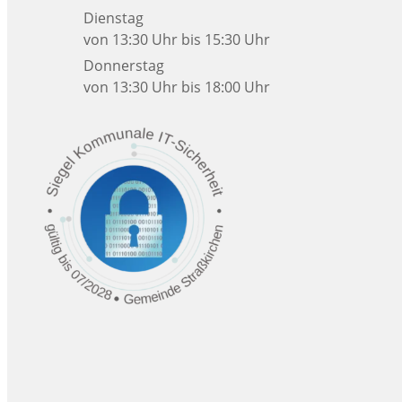
Dienstag
von 13:30 Uhr bis 15:30 Uhr
Donnerstag
von 13:30 Uhr bis 18:00 Uhr