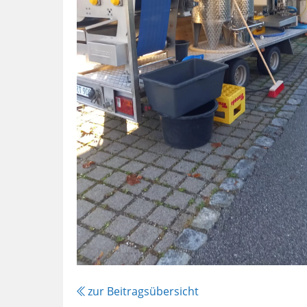
zur Beitragsübersicht