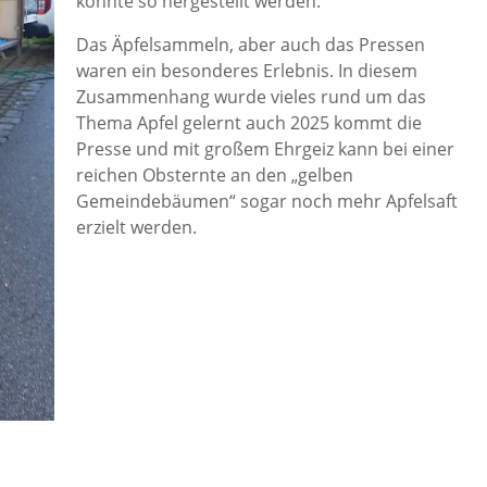
konnte so hergestellt werden.
Das Äpfelsammeln, aber auch das Pressen
waren ein besonderes Erlebnis. In diesem
Zusammenhang wurde vieles rund um das
Thema Apfel gelernt auch 2025 kommt die
Presse und mit großem Ehrgeiz kann bei einer
reichen Obsternte an den „gelben
Gemeindebäumen“ sogar noch mehr Apfelsaft
erzielt werden.