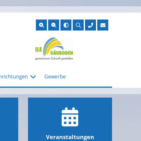
Suche
öffnen
nrichtungen
Gewerbe
Veranstaltungen