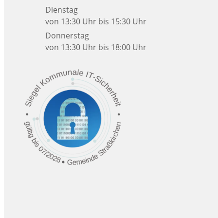
Dienstag
von 13:30 Uhr bis 15:30 Uhr
Donnerstag
von 13:30 Uhr bis 18:00 Uhr