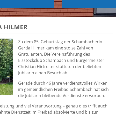
A HILMER
Zu dem 85. Geburtstag der Schambacherin
Gerda Hilmer kam eine stolze Zahl von
Gratulanten. Die Vereinsführung des
Eisstockclub Schambach und Bürgermeister
Christian Hirtreiter statteten der beliebten
Jubilarin einen Besuch ab.
Gerade durch 46 Jahre verdienstvolles Wirken
im gemeindlichen Freibad Schambach hat sich
die Jubilarin bleibende Verdienste erworben.
eistung und viel Verantwortung – genau dies trifft auch
hnte Dienstzeit im Freibad absolvierte und bis zur