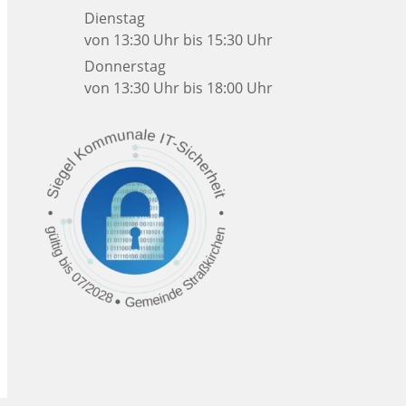
Dienstag
von 13:30 Uhr bis 15:30 Uhr
Donnerstag
von 13:30 Uhr bis 18:00 Uhr