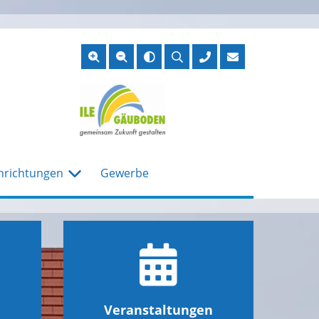
Suche
öffnen
nrichtungen
Gewerbe
Veranstaltungen