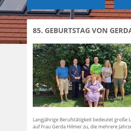
85. GEBURTSTAG VON GERD
Langjährige Berufstätigkeit bedeutet große L
auf Frau Gerda Hilmer zu, die mehrere Jahrze