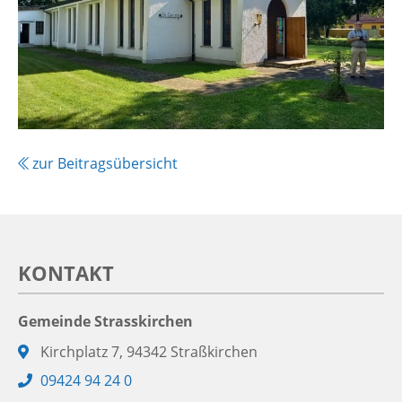
zur Beitragsübersicht
KONTAKT
Gemeinde Strasskirchen
Adresse:
Kirchplatz 7, 94342 Straßkirchen
Telefon:
09424 94 24 0