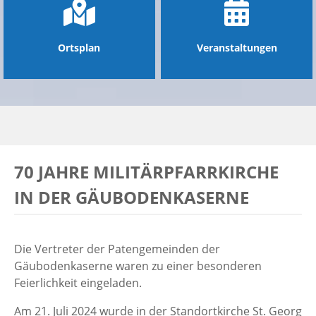
Ortsplan
Veranstaltungen
70 JAHRE MILITÄRPFARRKIRCHE
IN DER GÄUBODENKASERNE
Die Vertreter der Patengemeinden der
Gäubodenkaserne waren zu einer besonderen
Feierlichkeit eingeladen.
Am 21. Juli 2024 wurde in der Standortkirche St. Georg