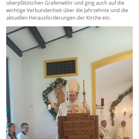
oberpfälzischen Grafenwöhr und ging auch auf die
wichtige Verbundenheit über die Jahrzehnte und die
aktuellen Herausforderungen der Kirche ein.