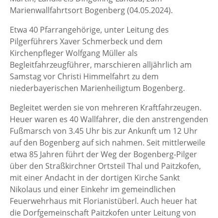
Marienwallfahrtsort Bogenberg (04.05.2024).
Etwa 40 Pfarrangehörige, unter Leitung des
Pilgerführers Xaver Schmerbeck und dem
Kirchenpfleger Wolfgang Müller als
Begleitfahrzeugführer, marschieren alljährlich am
Samstag vor Christi Himmelfahrt zu dem
niederbayerischen Marienheiligtum Bogenberg.
Begleitet werden sie von mehreren Kraftfahrzeugen.
Heuer waren es 40 Wallfahrer, die den anstrengenden
Fußmarsch von 3.45 Uhr bis zur Ankunft um 12 Uhr
auf den Bogenberg auf sich nahmen. Seit mittlerweile
etwa 85 Jahren führt der Weg der Bogenberg-Pilger
über den Straßkirchner Ortsteil Thal und Paitzkofen,
mit einer Andacht in der dortigen Kirche Sankt
Nikolaus und einer Einkehr im gemeindlichen
Feuerwehrhaus mit Florianistüberl. Auch heuer hat
die Dorfgemeinschaft Paitzkofen unter Leitung von