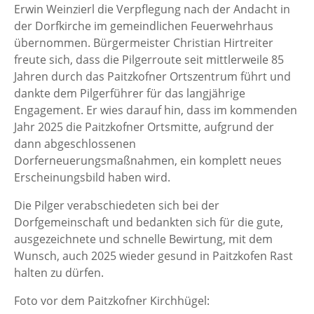
Erwin Weinzierl die Verpflegung nach der Andacht in
der Dorfkirche im gemeindlichen Feuerwehrhaus
übernommen. Bürgermeister Christian Hirtreiter
freute sich, dass die Pilgerroute seit mittlerweile 85
Jahren durch das Paitzkofner Ortszentrum führt und
dankte dem Pilgerführer für das langjährige
Engagement. Er wies darauf hin, dass im kommenden
Jahr 2025 die Paitzkofner Ortsmitte, aufgrund der
dann abgeschlossenen
Dorferneuerungsmaßnahmen, ein komplett neues
Erscheinungsbild haben wird.
Die Pilger verabschiedeten sich bei der
Dorfgemeinschaft und bedankten sich für die gute,
ausgezeichnete und schnelle Bewirtung, mit dem
Wunsch, auch 2025 wieder gesund in Paitzkofen Rast
halten zu dürfen.
Foto vor dem Paitzkofner Kirchhügel: