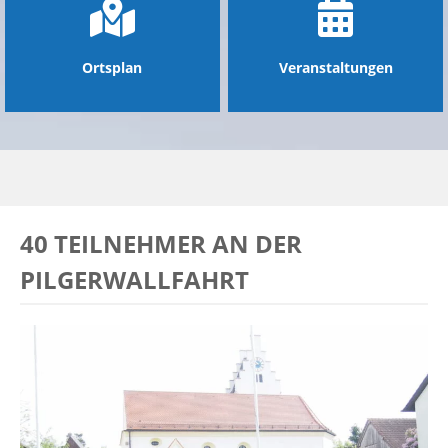
Ortsplan
Veranstaltungen
40 TEILNEHMER AN DER
PILGERWALLFAHRT