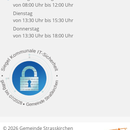
von 08:00 Uhr bis 12:00 Uhr
Dienstag
von 13:30 Uhr bis 15:30 Uhr
Donnerstag
von 13:30 Uhr bis 18:00 Uhr
© 2026 Gemeinde Strasskirchen