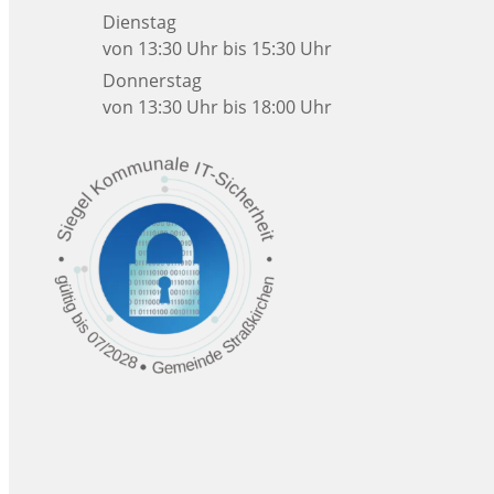
Dienstag
von 13:30 Uhr bis 15:30 Uhr
Donnerstag
von 13:30 Uhr bis 18:00 Uhr