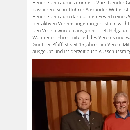
Berichtszeitraumes erinnert. Vorsitzender 
passieren. Schriftführer Alexander Weber st
Berichtszeitraum dar u.a. den Erwerb eines
der aktiven Vereinsangehörigen ist ein wich
den Verein wurden ausgezeichnet: Helga und 
Wanner ist Ehrenmitglied des Vereins und w
Günther Pfaff ist seit 15 Jahren im Verein M
ausgeübt und ist derzeit auch Ausschussmit