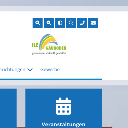
Suche
öffnen
nrichtungen
Gewerbe
Veranstaltungen