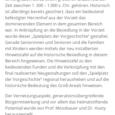
Zeit zwischen 1. 300 – 1.000 v. Chr. gehören. Historisch
ist allerdings bereits gesichert, dass ein bedeutend
befestigter Herrenhof aus der Vorzeit das
dominierenden Element in dem gesamten Bereich
war. In Anknüpfung an die Besiedlung in der Vorzeit
wurde dieser „Spielplatz der Vorgeschichte“ gestaltet.
Gerade Seniorinnen und Senioren und die Familien
mit Kindern werden mittels der neu installierten
Hinweistafel auf die historische Besiedlung in diesem
Bereich hingewiesen. Die Hinweistafel zu den
bedeutenden Funden und die Verknüpfung mit den
final realisierten Neugestaltungen soll den „Spielplatz
der Vorgeschichte“ regional herausheben und auf die
historische Bedeutung des Groß-Areals hinweisen.
Der Vernetzungsaspekt, generationsübergreifende
Bürgermitwirkung und vor allem das heimatstiftende
Potential wurde von Prof. Moosbauer und Dr. Husty
herausgestellt.