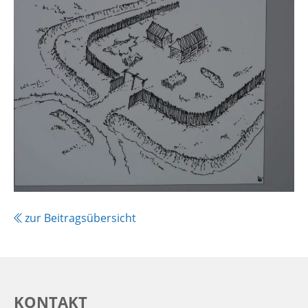
zur Beitragsübersicht
KONTAKT