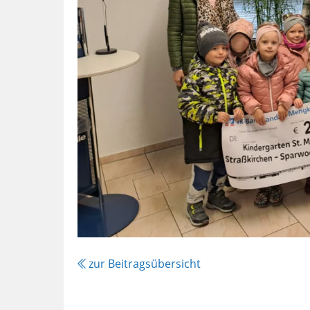
zur Beitragsübersicht