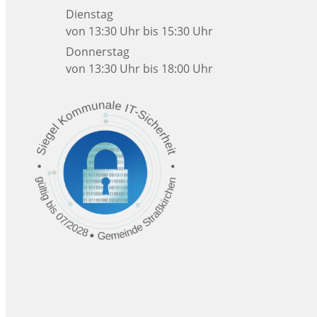
Dienstag
von 13:30 Uhr bis 15:30 Uhr
Donnerstag
von 13:30 Uhr bis 18:00 Uhr