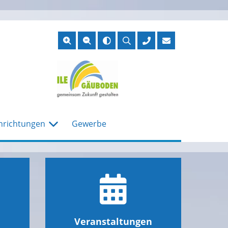
Suche
öffnen
nrichtungen
Gewerbe
Veranstaltungen