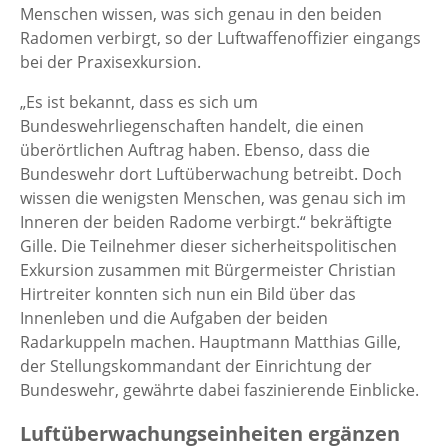
Menschen wissen, was sich genau in den beiden
Radomen verbirgt, so der Luftwaffenoffizier eingangs
bei der Praxisexkursion.
„Es ist bekannt, dass es sich um
Bundeswehrliegenschaften handelt, die einen
überörtlichen Auftrag haben. Ebenso, dass die
Bundeswehr dort Luftüberwachung betreibt. Doch
wissen die wenigsten Menschen, was genau sich im
Inneren der beiden Radome verbirgt.“ bekräftigte
Gille. Die Teilnehmer dieser sicherheitspolitischen
Exkursion zusammen mit Bürgermeister Christian
Hirtreiter konnten sich nun ein Bild über das
Innenleben und die Aufgaben der beiden
Radarkuppeln machen. Hauptmann Matthias Gille,
der Stellungskommandant der Einrichtung der
Bundeswehr, gewährte dabei faszinierende Einblicke.
Luftüberwachungseinheiten ergänzen