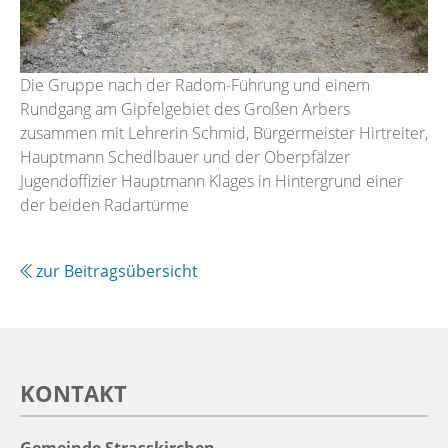
Die Gruppe nach der Radom-Führung und einem
Rundgang am Gipfelgebiet des Großen Arbers
zusammen mit Lehrerin Schmid, Bürgermeister Hirtreiter,
Hauptmann Schedlbauer und der Oberpfälzer
Jugendoffizier Hauptmann Klages in Hintergrund einer
der beiden Radartürme
zur Beitragsübersicht
KONTAKT
Gemeinde Strasskirchen