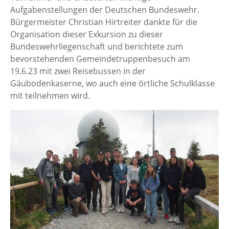
Aufgabenstellungen der Deutschen Bundeswehr.
Bürgermeister Christian Hirtreiter dankte für die
Organisation dieser Exkursion zu dieser
Bundeswehrliegenschaft und berichtete zum
bevorstehenden Gemeindetruppenbesuch am
19.6.23 mit zwei Reisebussen in der
Gäubodenkaserne, wo auch eine örtliche Schulklasse
mit teilnehmen wird.