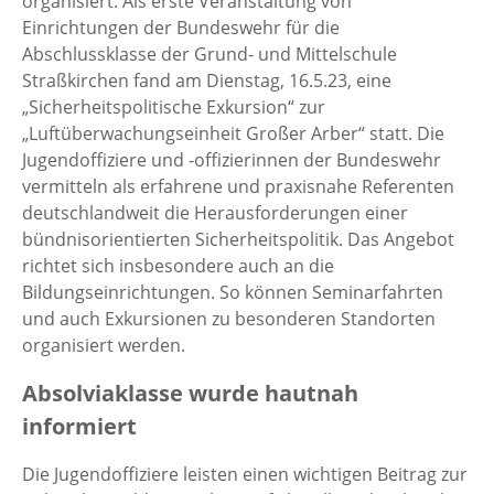
organisiert. Als erste Veranstaltung von
Einrichtungen der Bundeswehr für die
Abschlussklasse der Grund- und Mittelschule
Straßkirchen fand am Dienstag, 16.5.23, eine
„Sicherheitspolitische Exkursion“ zur
„Luftüberwachungseinheit Großer Arber“ statt. Die
Jugendoffiziere und -offizierinnen der Bundeswehr
vermitteln als erfahrene und praxisnahe Referenten
deutschlandweit die Herausforderungen einer
bündnisorientierten Sicherheitspolitik. Das Angebot
richtet sich insbesondere auch an die
Bildungseinrichtungen. So können Seminarfahrten
und auch Exkursionen zu besonderen Standorten
organisiert werden.
Absolviaklasse wurde hautnah
informiert
Die Jugendoffiziere leisten einen wichtigen Beitrag zur