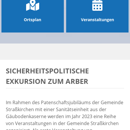
Ortsplan
Veranstaltungen
SICHERHEITSPOLITISCHE
EXKURSION ZUM ARBER
Im Rahmen des Patenschaftsjubiläums der Gemeinde
Straßkirchen mit einer Sanitätseinheit aus der
Gäubodenkaserne werden im Jahr 2023 eine Reihe
von Veranstaltungen in der Gemeinde Straßkirchen