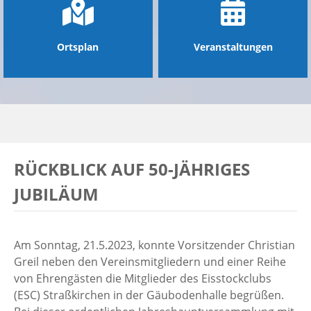
Ortsplan
Veranstaltungen
RÜCKBLICK AUF 50-JÄHRIGES
JUBILÄUM
Am Sonntag, 21.5.2023, konnte Vorsitzender Christian
Greil neben den Vereinsmitgliedern und einer Reihe
von Ehrengästen die Mitglieder des Eisstockclubs
(ESC) Straßkirchen in der Gäubodenhalle begrüßen.