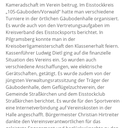
Kameradschaft im Verein beitrug. Im Eisstockkreis
„105-Gäuboden/Vorwald“ hatte man verschiedene
Turniere in der örtlichen Gäubodenhalle organisiert.
Es wurde auch von den Vertretungsaufgaben im
Kreisverband des Eisstocksports berichtet. In
Pilgramsberg konnte man in der
Kreisoberligameisterschaft den Klassenerhalt feiern.
Kassenführer Ludwig Dietl ging auf die finanzielle
Situation des Vereins ein. So wurden auch
verschiedene Anschaffungen, wie elektrische
Gerätschaften, getätigt. Es wurde zudem von der
jüngsten Verwaltungsratssitzung der Träger der
Gäubodenhalle, dem Geflügelzuchtverein, der
Gemeinde Straßkirchen und dem Eisstockclub
Straßkirchen berichtet. Es wurde für den Sportverein
eine Internetverbindung auf Vereinskosten in der
Halle angeschafft. Bürgermeister Christian Hirtreiter
dankte den Vereinsverantwortlichen für das