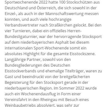
Sportwochenende 2022 hatte 100 Stockschützen aus
Deutschland und Österreich, die sich sowohl in der
Einzel-, als auch in der Mannschaftswertung messen
konnten, und auch viele hochrangige
Verbandsvertreter nach Straßkirchen gelockt. Bei den
vier Turnieren, dabei ein offizielles Herren-
Bundesligaturnier, war der hervorragende Stocksport
auf dem niederbayerischen Asphalt bei diesem
internationalen Sport-Wochenende somit ein
absolutes Highlight für die gesamte Eisstockszene.
Langjährige Partner, sowohl von den
Bundesgliederungen des Deutschen
Eisstockverbands und ehemalige Titelträger, waren zu
Gast und beeindruckt von der breitgefächerten
Begeisterung für den Stocksport gerade in der
niederbayerischen Region. Im Sommer 2022 wurde
auch ein Wochenendausflug in Form einer
Vereinsfahrt in den Rheingau mit Besuch eines
Weinbaubetriebs absolviert, was sehr zur