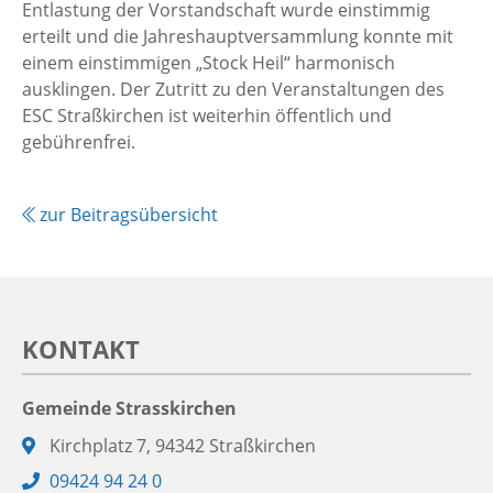
Entlastung der Vorstandschaft wurde einstimmig
erteilt und die Jahreshauptversammlung konnte mit
einem einstimmigen „Stock Heil“ harmonisch
ausklingen. Der Zutritt zu den Veranstaltungen des
ESC Straßkirchen ist weiterhin öffentlich und
gebührenfrei.
zur Beitragsübersicht
KONTAKT
Gemeinde Strasskirchen
Adresse:
Kirchplatz 7, 94342 Straßkirchen
Telefon:
09424 94 24 0