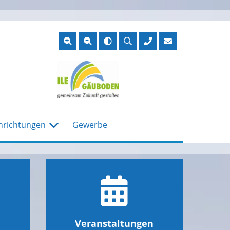
Suche
öffnen
nrichtungen
Gewerbe
Veranstaltungen