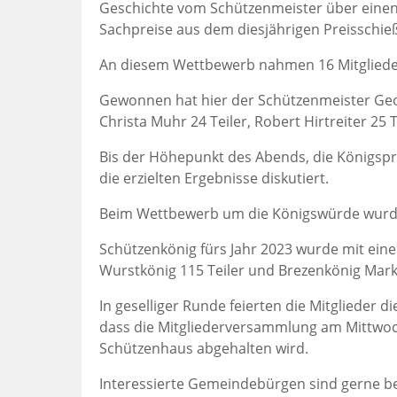
Geschichte vom Schützenmeister über einen
Sachpreise aus dem diesjährigen Preisschieße
An diesem Wettbewerb nahmen 16 Mitglieder 
Gewonnen hat hier der Schützenmeister Geor
Christa Muhr 24 Teiler, Robert Hirtreiter 25 T
Bis der Höhepunkt des Abends, die Königspr
die erzielten Ergebnisse diskutiert.
Beim Wettbewerb um die Königswürde wurde
Schützenkönig fürs Jahr 2023 wurde mit eine
Wurstkönig 115 Teiler und Brezenkönig Mark
In geselliger Runde feierten die Mitglieder
dass die Mitgliederversammlung am Mittwoc
Schützenhaus abgehalten wird.
Interessierte Gemeindebürgen sind gerne be