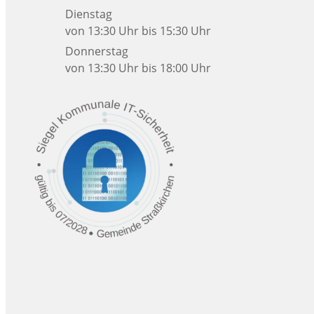
Dienstag
von 13:30 Uhr bis 15:30 Uhr
Donnerstag
von 13:30 Uhr bis 18:00 Uhr