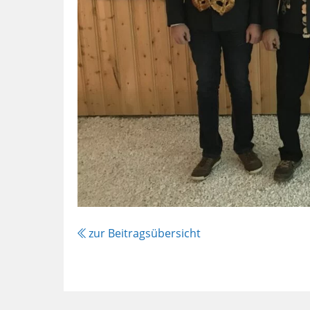
zur Beitragsübersicht