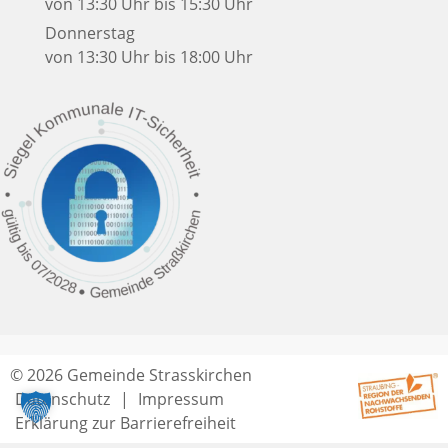
von 13:30 Uhr bis 15:30 Uhr
Donnerstag
von 13:30 Uhr bis 18:00 Uhr
© 2026 Gemeinde Strasskirchen
Datenschutz
Impressum
Erklärung zur Barrierefreiheit