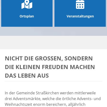
Ortsplan
Veranstaltungen
NICHT DIE GROSSEN, SONDERN D
IE KLEINEN FREUDEN MACHEN D
AS LEBEN AUS
In der Gemeinde Straßkirchen werden mittlerweile
drei Adventsmärkte, welche die örtliche Advents- und
Weihnachtszeit enorm bereichern, alljährlich