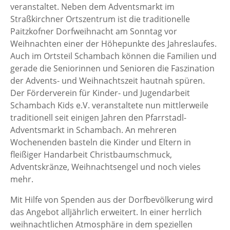
veranstaltet. Neben dem Adventsmarkt im
Straßkirchner Ortszentrum ist die traditionelle
Paitzkofner Dorfweihnacht am Sonntag vor
Weihnachten einer der Höhepunkte des Jahreslaufes.
Auch im Ortsteil Schambach können die Familien und
gerade die Seniorinnen und Senioren die Faszination
der Advents- und Weihnachtszeit hautnah spüren.
Der Förderverein für Kinder- und Jugendarbeit
Schambach Kids e.V. veranstaltete nun mittlerweile
traditionell seit einigen Jahren den Pfarrstadl-
Adventsmarkt in Schambach. An mehreren
Wochenenden basteln die Kinder und Eltern in
fleißiger Handarbeit Christbaumschmuck,
Adventskränze, Weihnachtsengel und noch vieles
mehr.
Mit Hilfe von Spenden aus der Dorfbevölkerung wird
das Angebot alljährlich erweitert. In einer herrlich
weihnachtlichen Atmosphäre in dem speziellen