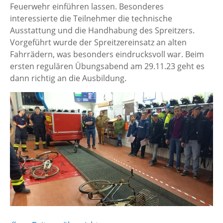
Feuerwehr einführen lassen. Besonderes
interessierte die Teilnehmer die technische
Ausstattung und die Handhabung des Spreitzers.
Vorgeführt wurde der Spreitzereinsatz an alten
Fahrrädern, was besonders eindrucksvoll war. Beim
ersten regulären Übungsabend am 29.11.23 geht es
dann richtig an die Ausbildung.