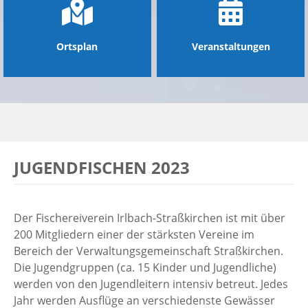
Ortsplan
Veranstaltungen
JUGENDFISCHEN 2023
Der Fischereiverein Irlbach-Straßkirchen ist mit über
200 Mitgliedern einer der stärksten Vereine im
Bereich der Verwaltungsgemeinschaft Straßkirchen.
Die Jugendgruppen (ca. 15 Kinder und Jugendliche)
werden von den Jugendleitern intensiv betreut. Jedes
Jahr werden Ausflüge an verschiedenste Gewässer