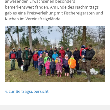
anwesenden Erwachsenen besonders
bemerkenswert fanden. Am Ende des Nachmittags
gab es eine Preisverleihung mit Fischereigeräten und
Kuchen im Vereinsfreigelände.
zur Beitragsübersicht