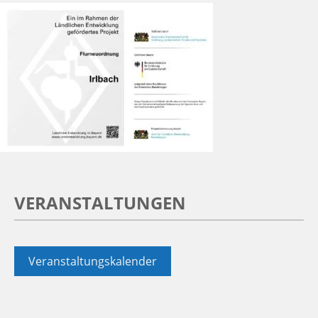
VERANSTALTUNGEN
Veranstaltungskalender