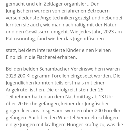
gemacht und ein Zeltlager organisiert. Den
Jungfischern wurden von erfahrenen Betreuern
verschiedenste Angeltechniken gezeigt und nebenbei
lernten sie auch, wie man nachhaltig mit der Natur
und den Gewässern umgeht. Wie jedes Jahr, 2023 am
Palmsonntag, fand wieder das Jugendfischen
statt, bei dem interessierte Kinder einen kleinen
Einblick in die Fischerei erhalten.
Bei den beiden Schambacher Vereinsweihern waren
2023 200 Kilogramm Forellen eingesetzt worden. Die
Jugendlichen konnten teils erstmals mit einer
Angelrute fischen. Die erfolgreichsten der 25
Teilnehmer hatten an dem Nachmittag ab 13 Uhr
über 20 Fische gefangen, keiner der Jungfischer
gingen leer aus. Insgesamt wurden über 200 Forellen
gefangen. Auch bei den Würstel-Semmeln schlugen
einige Jungen mit kräftigem Hunger kräftig zu, was die