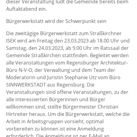
dieser Veranstaltung ludt die Gemeinde bereits beim
Auftaktabend ein.
Bürgerwerkstatt wird der Schwerpunkt sein
Die zweitägige Bürgerwerkstatt zum Straßkirchner
ISEK wird am Freitag den 23.03.2023 ab 18.00 Uhr und
Samstag, den 24.03.2023, ab 9.00 Uhr im Ratssaal der
Gemeinde Straßkirchen stattfinden. Begleitet werden
alle Veranstaltungen vom Regensburger Architektur-
Büro N-V-O, der Verwaltung und dem Team der
Moderatorin und Juristin Stephanie Utz vom Büro
SINNWERKSTADT aus Regensburg. Die
Veranstaltungen sind offene Veranstaltungen, zu der
alle interessierten Bürgerinnen und Bürger
willkommen sind, stellte Bürgermeister Christian
Hirtreiter heraus. Um die Bürgerwerkstatt, welche die
Arbeit in Arbeitsgruppen vorsieht, optimal
vorbereiten zu können ist eine Anmeldung
erforderlich. Die Anmeldung ist per E-Mail an