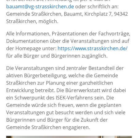
bauamt@vg-strasskirchen.de
oder schriftlich an:
Gemeinde Straßkirchen, Bauamt, Kirchplatz 7, 94342
Straßkirchen, möglich.
Alle Informationen, Präsentationen der Fachvorträge,
Dokumentationen über die Veranstaltungen sind auf
der Homepage unter:
https://www.strasskirchen.de/
für alle Bürger und Bürgerinnen zugänglich.
Die Veranstaltungen sind zentraler Bestandteil der
aktiven Bürgerbeteiligung, welche die Gemeinde
Straßkirchen zur Planung einer ganzheitlichen
Entwicklung betreibt. Die Bürerwerkstatt wird dabei
ein Schwerpunkt des ISEK-Verfahrens sein. Die
Gemeinde würde sich freuen, wenn die geplanten
Veranstaltungen gut besucht werden und sich viele
Bürgerinnen und Bürger für die Zukunft der
Gemeinde Straßkirchen engagieren.