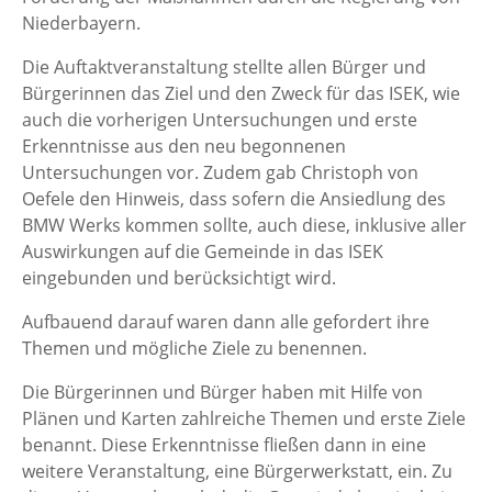
Niederbayern.
Die Auftaktveranstaltung stellte allen Bürger und
Bürgerinnen das Ziel und den Zweck für das ISEK, wie
auch die vorherigen Untersuchungen und erste
Erkenntnisse aus den neu begonnenen
Untersuchungen vor. Zudem gab Christoph von
Oefele den Hinweis, dass sofern die Ansiedlung des
BMW Werks kommen sollte, auch diese, inklusive aller
Auswirkungen auf die Gemeinde in das ISEK
eingebunden und berücksichtigt wird.
Aufbauend darauf waren dann alle gefordert ihre
Themen und mögliche Ziele zu benennen.
Die Bürgerinnen und Bürger haben mit Hilfe von
Plänen und Karten zahlreiche Themen und erste Ziele
benannt. Diese Erkenntnisse fließen dann in eine
weitere Veranstaltung, eine Bürgerwerkstatt, ein. Zu