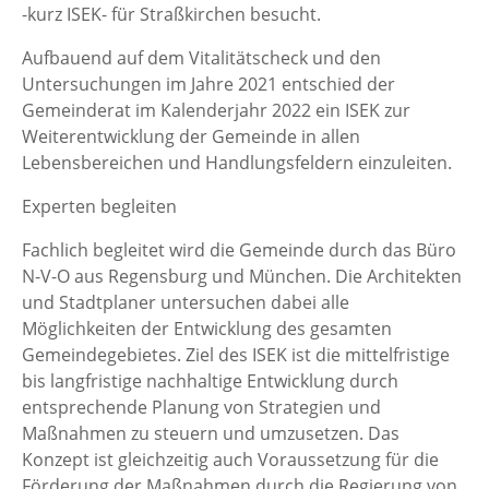
-kurz ISEK- für Straßkirchen besucht.
Aufbauend auf dem Vitalitätscheck und den
Untersuchungen im Jahre 2021 entschied der
Gemeinderat im Kalenderjahr 2022 ein ISEK zur
Weiterentwicklung der Gemeinde in allen
Lebensbereichen und Handlungsfeldern einzuleiten.
Experten begleiten
Fachlich begleitet wird die Gemeinde durch das Büro
N-V-O aus Regensburg und München. Die Architekten
und Stadtplaner untersuchen dabei alle
Möglichkeiten der Entwicklung des gesamten
Gemeindegebietes. Ziel des ISEK ist die mittelfristige
bis langfristige nachhaltige Entwicklung durch
entsprechende Planung von Strategien und
Maßnahmen zu steuern und umzusetzen. Das
Konzept ist gleichzeitig auch Voraussetzung für die
Förderung der Maßnahmen durch die Regierung von