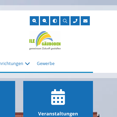
Suche
öffnen
nrichtungen
Gewerbe
Veranstaltungen