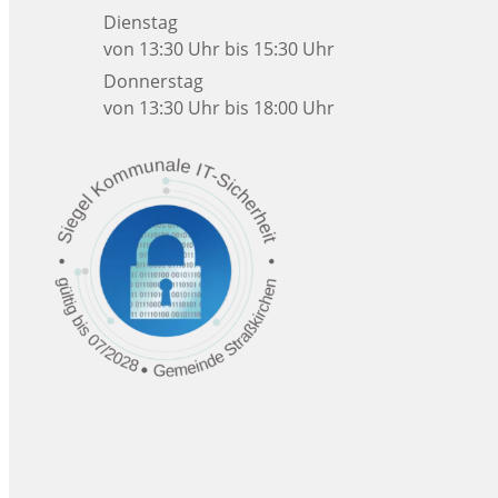
Dienstag
von 13:30 Uhr bis 15:30 Uhr
Donnerstag
von 13:30 Uhr bis 18:00 Uhr