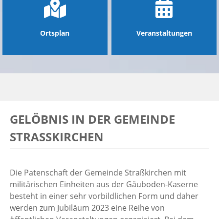
Ortsplan
Veranstaltungen
GELÖBNIS IN DER GEMEINDE
STRASSKIRCHEN
Die Patenschaft der Gemeinde Straßkirchen mit
militärischen Einheiten aus der Gäuboden-Kaserne
besteht in einer sehr vorbildlichen Form und daher
werden zum Jubiläum 2023 eine Reihe von