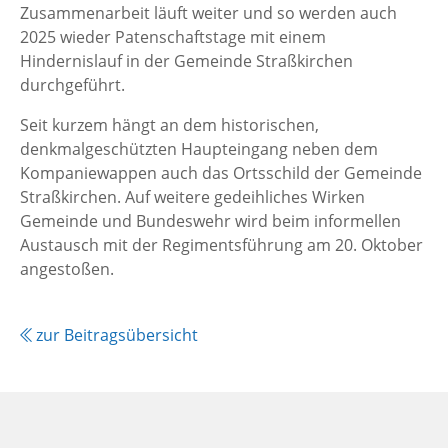
Zusammenarbeit läuft weiter und so werden auch
2025 wieder Patenschaftstage mit einem
Hindernislauf in der Gemeinde Straßkirchen
durchgeführt.
Seit kurzem hängt an dem historischen,
denkmalgeschützten Haupteingang neben dem
Kompaniewappen auch das Ortsschild der Gemeinde
Straßkirchen. Auf weitere gedeihliches Wirken
Gemeinde und Bundeswehr wird beim informellen
Austausch mit der Regimentsführung am 20. Oktober
angestoßen.
zur Beitragsübersicht