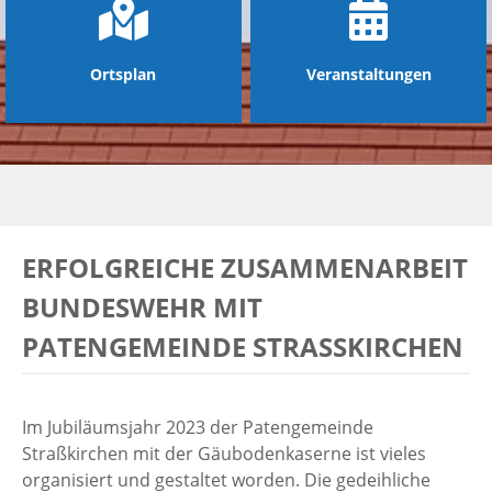
Ortsplan
Veranstaltungen
ERFOLGREICHE ZUSAMMENARBEIT
BUNDESWEHR MIT
PATENGEMEINDE STRASSKIRCHEN
Im Jubiläumsjahr 2023 der Patengemeinde
Straßkirchen mit der Gäubodenkaserne ist vieles
organisiert und gestaltet worden. Die gedeihliche