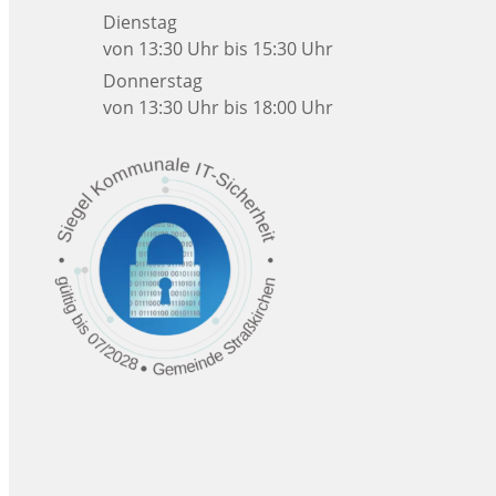
Dienstag
von 13:30 Uhr bis 15:30 Uhr
Donnerstag
von 13:30 Uhr bis 18:00 Uhr