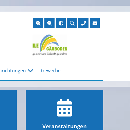
Suche
öffnen
nrichtungen
Gewerbe
Veranstaltungen