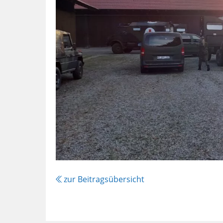
zur Beitragsübersicht