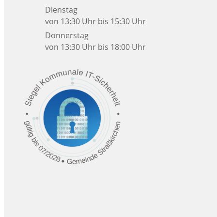
Dienstag
von 13:30 Uhr bis 15:30 Uhr
Donnerstag
von 13:30 Uhr bis 18:00 Uhr