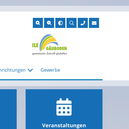
Suche
öffnen
nrichtungen
Gewerbe
Veranstaltungen