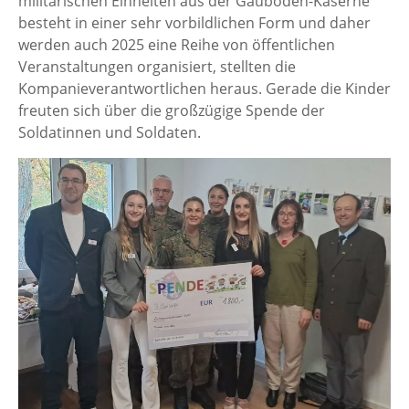
militärischen Einheiten aus der Gäuboden-Kaserne
besteht in einer sehr vorbildlichen Form und daher
werden auch 2025 eine Reihe von öffentlichen
Veranstaltungen organisiert, stellten die
Kompanieverantwortlichen heraus. Gerade die Kinder
freuten sich über die großzügige Spende der
Soldatinnen und Soldaten.