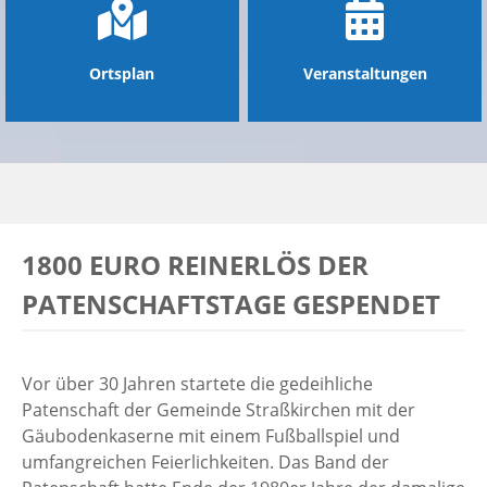
Ortsplan
Veranstaltungen
1800 EURO REINERLÖS DER
PATENSCHAFTSTAGE GESPENDET
Vor über 30 Jahren startete die gedeihliche
Patenschaft der Gemeinde Straßkirchen mit der
Gäubodenkaserne mit einem Fußballspiel und
umfangreichen Feierlichkeiten. Das Band der