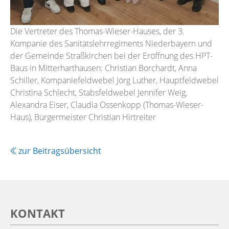
Die Vertreter des Thomas-Wieser-Hauses, der 3.
Kompanie des Sanitätslehrregiments Niederbayern und
der Gemeinde Straßkirchen bei der Eröffnung des HPT-
Baus in Mitterharthausen: Christian Borchardt, Anna
Schiller, Kompaniefeldwebel Jörg Luther, Hauptfeldwebel
Christina Schlecht, Stabsfeldwebel Jennifer Weig,
Alexandra Eiser, Claudia Ossenkopp (Thomas-Wieser-
Haus), Bürgermeister Christian Hirtreiter
zur Beitragsübersicht
KONTAKT