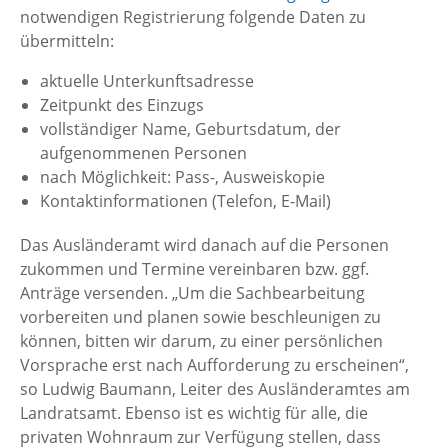
notwendigen Registrierung folgende Daten zu
übermitteln:
aktuelle Unterkunftsadresse
Zeitpunkt des Einzugs
vollständiger Name, Geburtsdatum, der
aufgenommenen Personen
nach Möglichkeit: Pass-, Ausweiskopie
Kontaktinformationen (Telefon, E-Mail)
Das Ausländeramt wird danach auf die Personen
zukommen und Termine vereinbaren bzw. ggf.
Anträge versenden. „Um die Sachbearbeitung
vorbereiten und planen sowie beschleunigen zu
können, bitten wir darum, zu einer persönlichen
Vorsprache erst nach Aufforderung zu erscheinen“,
so Ludwig Baumann, Leiter des Ausländeramtes am
Landratsamt. Ebenso ist es wichtig für alle, die
privaten Wohnraum zur Verfügung stellen, dass