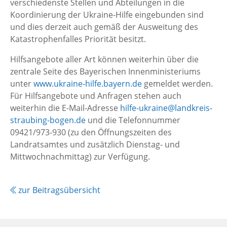
verschiedenste Stellen und Abteilungen in die
Koordinierung der Ukraine-Hilfe eingebunden sind
und dies derzeit auch gemäß der Ausweitung des
Katastrophenfalles Priorität besitzt.
Hilfsangebote aller Art können weiterhin über die
zentrale Seite des Bayerischen Innenministeriums
unter
www.ukraine-hilfe.bayern.de
gemeldet werden.
Für Hilfsangebote und Anfragen stehen auch
weiterhin die E-Mail-Adresse
hilfe-ukraine@landkreis-
straubing-bogen.de
und die Telefonnummer
09421/973-930 (zu den Öffnungszeiten des
Landratsamtes und zusätzlich Dienstag- und
Mittwochnachmittag) zur Verfügung.
zur Beitragsübersicht