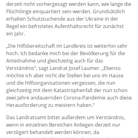
derzeit nicht vorhergesagt werden kann, wie lange die
Flüchtlinge einquartiert sein werden. Grundsätzlich
erhalten Schutzsuchende aus der Ukraine in der
Regel ein befristetes Aufenthaltsrecht für zunächst
ein Jahr.
„Die Hilfsbereitschaft im Landkreis ist weiterhin sehr
hoch. Ich bedanke mich bei der Bevölkerung für die
Anteilnahme und gleichzeitig auch für das
Verständnis“, sagt Landrat Josef Laumer. „Ebenso
möchte ich aber nicht die Stellen bei uns im Hause
und die Hilfsorganisationen vergessen, die nun
gleichzeitig mit dem Katastrophenfall der nun schon
zwei Jahre andauernden Corona-Pandemie auch diese
Herausforderung zu meistern haben.“
Das Landratsamt bittet außerdem um Verständnis,
wenn in einzelnen Bereichen Anliegen derzeit nur
verzögert behandelt werden können, da