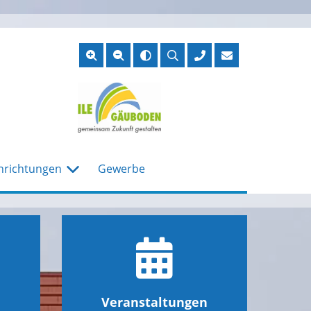
Suche
öffnen
nrichtungen
Gewerbe
Veranstaltungen