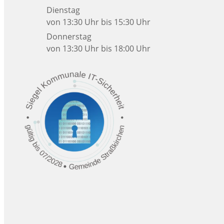
Dienstag
von 13:30 Uhr bis 15:30 Uhr
Donnerstag
von 13:30 Uhr bis 18:00 Uhr