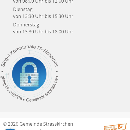
von 08:00 Uhr bis 12:00 Uhr
Dienstag
von 13:30 Uhr bis 15:30 Uhr
Donnerstag
von 13:30 Uhr bis 18:00 Uhr
© 2026 Gemeinde Strasskirchen