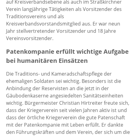
auf Kreisverbandsebene als auch im Straßkirchner
Verein langjährige Tätigkeiten als Vorsitzender des
Traditionsvereins und als
Kreisverbandsvorstandsmitglied aus. Er war neun
Jahr stellvertretender Vorsitzender und 18 Jahre
Vereinsvorsitzender.
Patenkompanie erfüllt wichtige Aufgabe
bei humanitären Einsätzen
Die Traditions- und Kameradschaftspflege der
ehemaligen Soldaten sei wichtig. Besonders ist die
Anbindung der Reservisten an die jetzt in der
Gäubodenkaserne angesiedelten Sanitätseinheiten
wichtig. Bürgermeister Christian Hirtreiter freute sich,
dass der Kriegerverein seit vielen Jahren aktiv ist und
dass der örtliche Kriegerverein die gute Patenschaft
mit der Patenkompanie mit Leben erfüllt. Er dankte
den Führungskräften und dem Verein, der sich um die