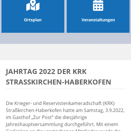
Ortsplan
Veranstaltungen
JAHRTAG 2022 DER KRK
STRASSKIRCHEN-HABERKOFEN
Die Krieger- und Reservistenkameradschaft (KRK)
Straßkirchen-Haberkofen hatte am Samstag, 3.9.2022,
im Gasthof „Zur Post“ die diesjährige
Jahreshauptversammlung durchgeführt. Mit einem