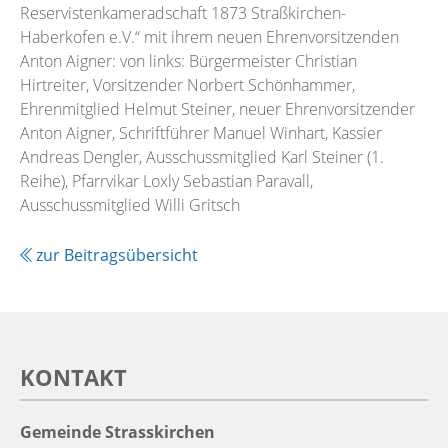
Reservistenkameradschaft 1873 Straßkirchen-
Haberkofen e.V.“ mit ihrem neuen Ehrenvorsitzenden
Anton Aigner: von links: Bürgermeister Christian
Hirtreiter, Vorsitzender Norbert Schönhammer,
Ehrenmitglied Helmut Steiner, neuer Ehrenvorsitzender
Anton Aigner, Schriftführer Manuel Winhart, Kassier
Andreas Dengler, Ausschussmitglied Karl Steiner (1.
Reihe), Pfarrvikar Loxly Sebastian Paravall,
Ausschussmitglied Willi Gritsch
zur Beitragsübersicht
KONTAKT
Gemeinde Strasskirchen