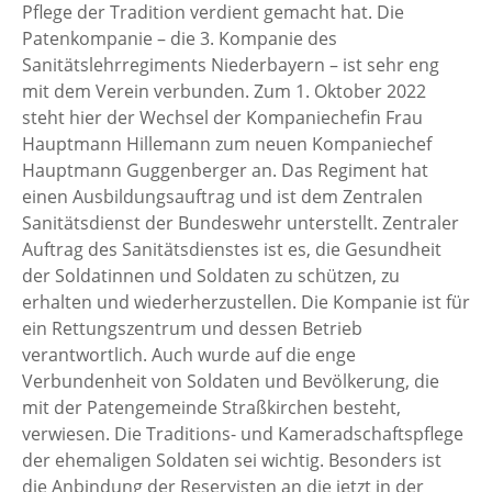
Pflege der Tradition verdient gemacht hat. Die
Patenkompanie – die 3. Kompanie des
Sanitätslehrregiments Niederbayern – ist sehr eng
mit dem Verein verbunden. Zum 1. Oktober 2022
steht hier der Wechsel der Kompaniechefin Frau
Hauptmann Hillemann zum neuen Kompaniechef
Hauptmann Guggenberger an. Das Regiment hat
einen Ausbildungsauftrag und ist dem Zentralen
Sanitätsdienst der Bundeswehr unterstellt. Zentraler
Auftrag des Sanitätsdienstes ist es, die Gesundheit
der Soldatinnen und Soldaten zu schützen, zu
erhalten und wiederherzustellen. Die Kompanie ist für
ein Rettungszentrum und dessen Betrieb
verantwortlich. Auch wurde auf die enge
Verbundenheit von Soldaten und Bevölkerung, die
mit der Patengemeinde Straßkirchen besteht,
verwiesen. Die Traditions- und Kameradschaftspflege
der ehemaligen Soldaten sei wichtig. Besonders ist
die Anbindung der Reservisten an die jetzt in der