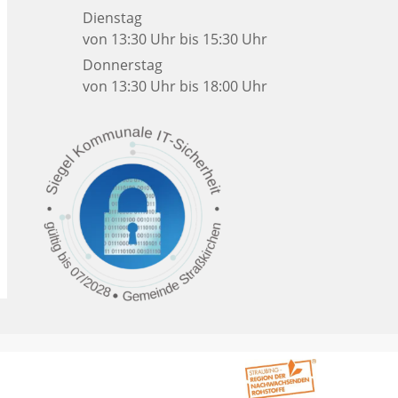
Dienstag
von 13:30 Uhr bis 15:30 Uhr
Donnerstag
von 13:30 Uhr bis 18:00 Uhr