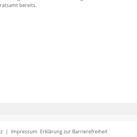
atsamt bereits.
z
Impressum
Erklärung zur Barrierefreiheit