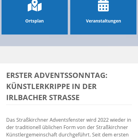
Ortsplan
Veranstaltungen
ERSTER ADVENTSSONNTAG:
KÜNSTLERKRIPPE IN DER
IRLBACHER STRASSE
Das Straßkirchner Adventsfenster wird 2022 wieder in
der traditionell üblichen Form von der Straßkirchner
Künstlergemeinschaft durchgeführt. Seit dem ersten