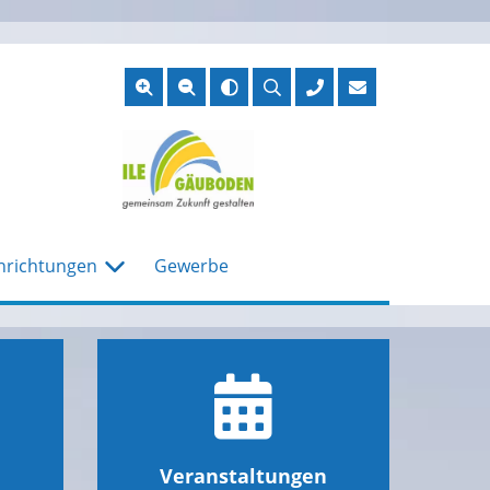
Suche
öffnen
nrichtungen
Gewerbe
Veranstaltungen