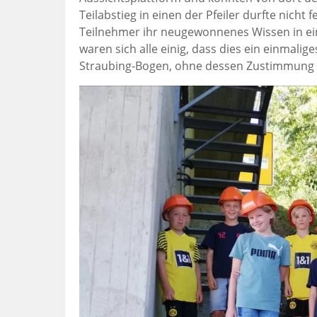
Teilabstieg in einen der Pfeiler durfte nicht
Teilnehmer ihr neugewonnenes Wissen in ei
waren sich alle einig, dass dies ein einmali
Straubing-Bogen, ohne dessen Zustimmung d