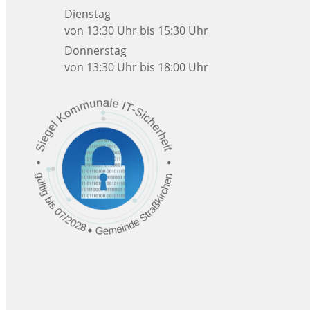
Dienstag
von 13:30 Uhr bis 15:30 Uhr
Donnerstag
von 13:30 Uhr bis 18:00 Uhr